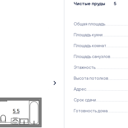
Чистые пруды
5
Общая площадь
Площадь кухни
Площадь комнат
Площадь санузлов
Этажность
Высота потолков
Адрес
Срок сдачи
Готовность дома