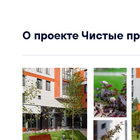
О проекте Чистые п