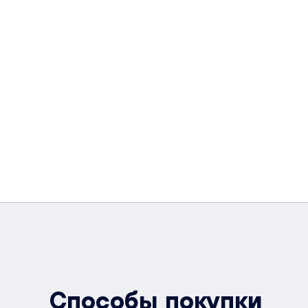
Способы покупки