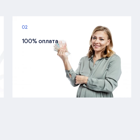
02
100% оплата