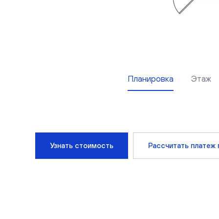
Планировка
Этаж
Узнать стоимость
Рассчитать платеж 