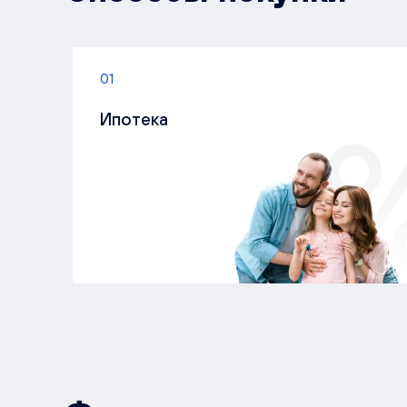
01
Ипотека