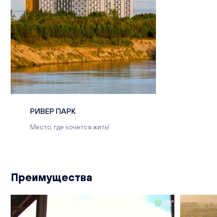
РИВЕР ПАРК
Место, где хочется жить!
Преимущества