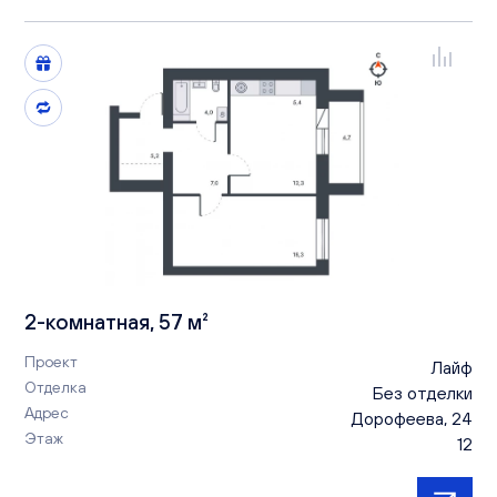
2-комнатная, 57 м²
Проект
Лайф
Отделка
Без отделки
Адрес
Дорофеева, 24
Этаж
12