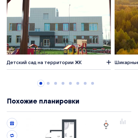
Детский сад на территории ЖК
Шикарные
Похожие планировки