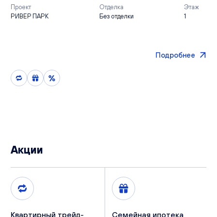
Проект
Отделка
Этаж
РИВЕР ПАРК
Без отделки
1
Подробнее
Акции
Квартирный трейд-
Семейная ипотека