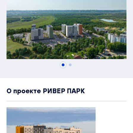
О проекте РИВЕР ПАРК