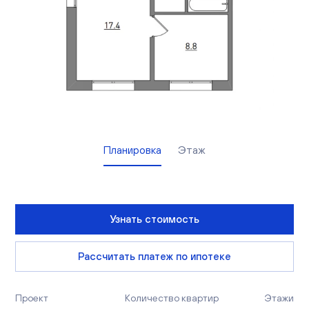
Вакансии
Офисы продаж
Контакты
Планировка
Этаж
Узнать стоимость
Рассчитать платеж по ипотеке
Проект
Количество квартир
Этажи