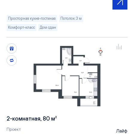
Просторная кухня-гостиная
Потолок 3 м
Комфорт-класс
Дом сдан
2-комнатная, 80 м²
Проект
Лайф