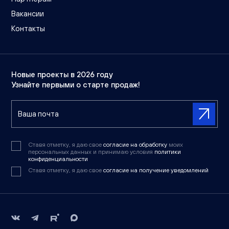
Вакансии
Контакты
Новые проекты в 2026 году
Узнайте первыми о старте продаж!
Ставя отметку, я даю свое
согласие на обработку
моих
персональных данных и принимаю условия
политики
конфиденциальности
Ставя отметку, я даю свое
согласие на получение уведомлений