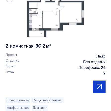
2-комнатная, 80.2 м²
Проект
Лайф
Отделка
Без отделки
Адрес
Дорофеева, 24
Этаж
9
Зоны хранения
Раздельный санузел
Комфорт-класс
Дом сдан