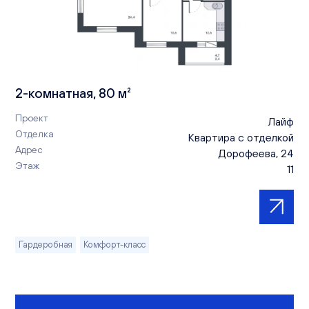
2-комнатная, 80 м²
Проект
Лайф
Отделка
Квартира с отделкой
Адрес
Дорофеева, 24
Этаж
11
Гардеробная
Комфорт-класс