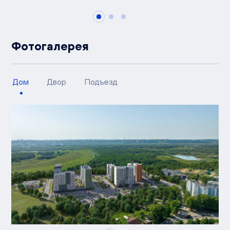
Фотогалерея
Дом
Двор
Подъезд