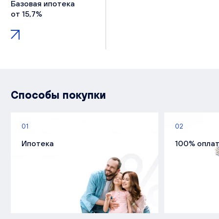
Базовая ипотека
от 15,7%
Способы покупки
01
02
Ипотека
100% опла