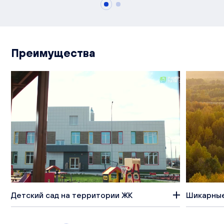
Преимущества
Детский сад на территории ЖК
Шикарные