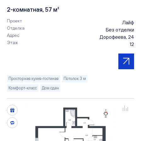
2-комнатная, 57 м²
Проект
Лайф
Отделка
Без отделки
Адрес
Дорофеева, 24
Этаж
12
Просторная кухня-гостиная
Потолок 3 м
Комфорт-класс
Дом сдан