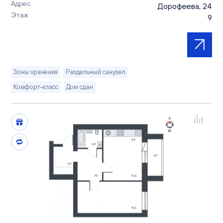
Адрес
Дорофеева, 24
Этаж
9
Зоны хранения
Раздельный санузел
Комфорт-класс
Дом сдан