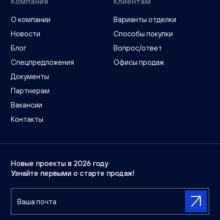
Компания
Клиентам
О компании
Варианты отделки
Новости
Способы покупки
Блог
Вопрос/ответ
Спецпредложения
Офисы продаж
Документы
Партнерам
Вакансии
Контакты
Новые проекты в 2026 году
Узнайте первыми о старте продаж!