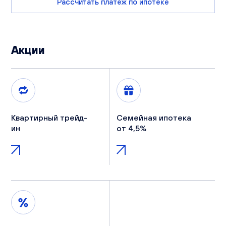
Рассчитать платеж по ипотеке
Акции
Квартирный трейд-
Семейная ипотека
ин
от 4,5%