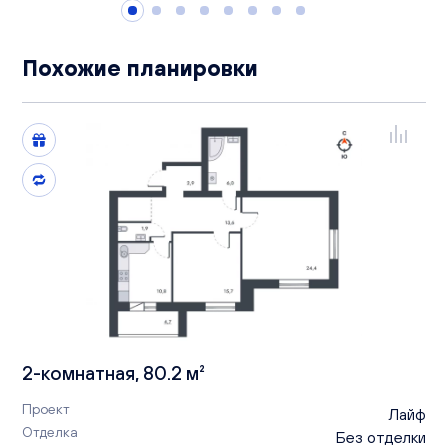
Похожие планировки
2-комнатная, 80.2 м²
Проект
Лайф
Отделка
Без отделки