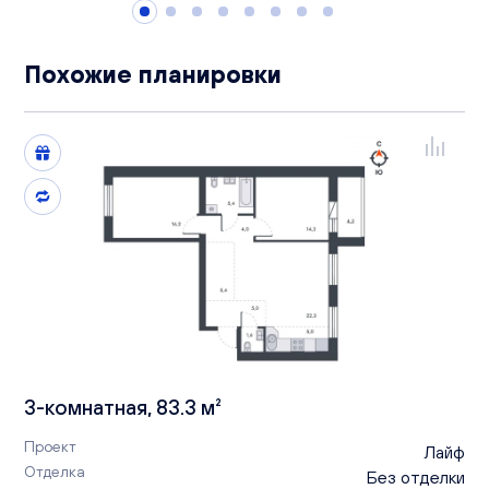
Похожие планировки
3-комнатная, 83.3 м²
Проект
Лайф
Отделка
Без отделки