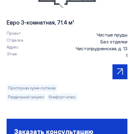
Евро 3-комнатная, 71.4 м²
Проект
Чистые пруды
Отделка
Без отделки
Адрес
Чистопрудненская, д. 13
Этаж
1
Просторная кухня-гостиная
Раздельный санузел
Комфорт-класс
Заказать консультацию