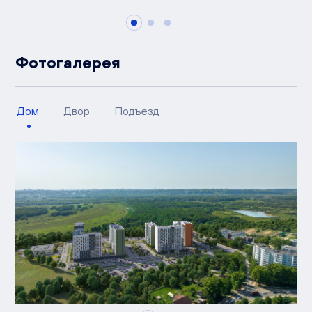
Фотогалерея
Дом
Двор
Подъезд