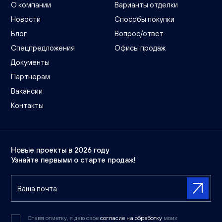
О компании
Варианты отделки
Новости
Способы покупки
Блог
Вопрос/ответ
Спецпредложения
Офисы продаж
Документы
Партнерам
Вакансии
Контакты
Новые проекты в 2026 году
Узнайте первыми о старте продаж!
Ставя отметку, я даю свое
согласие на обработку
моих