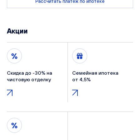
Рассчитать платеж по ипотеке
Акции
Скидка до -30% на
Семейная ипотека
чистовую отделку
от 4,5%