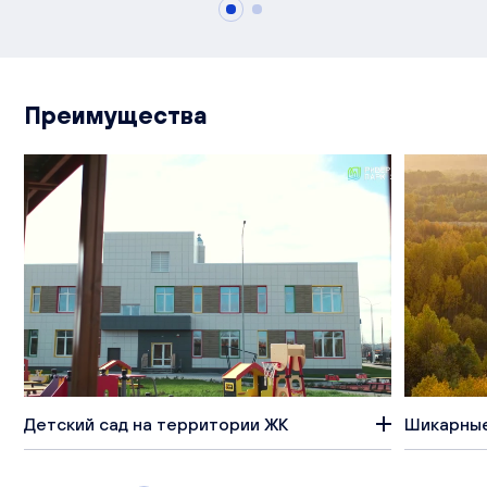
Преимущества
Детский сад на территории ЖК
Шикарные