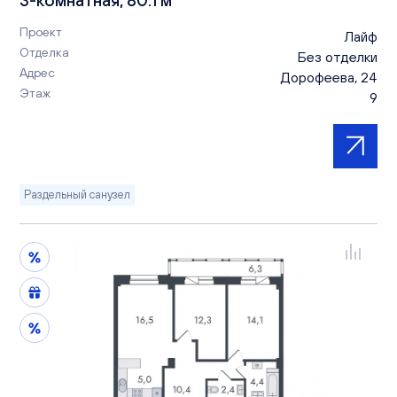
Проект
Лайф
Отделка
Без отделки
Адрес
Дорофеева, 24
Этаж
9
Раздельный санузел