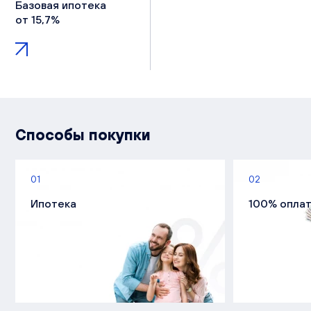
Базовая ипотека
от 15,7%
Способы покупки
01
02
Ипотека
100% опла