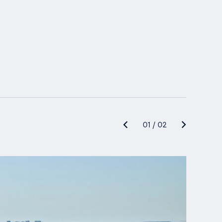
01
/
02