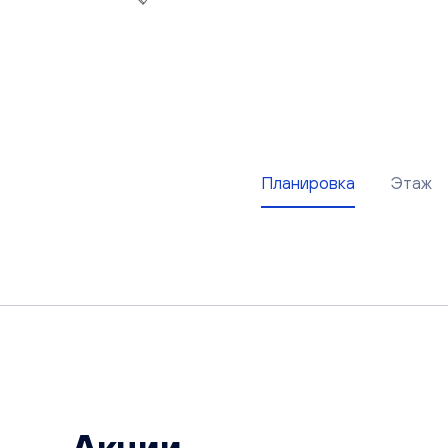
Планировка
Этаж