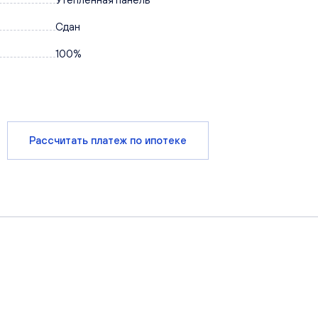
Сдан
100%
Рассчитать платеж по ипотеке