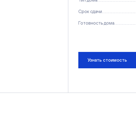
Срок сдачи
Готовность дома
Узнать стоимость