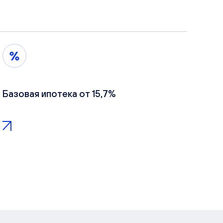
Базовая ипотека от 15,7%