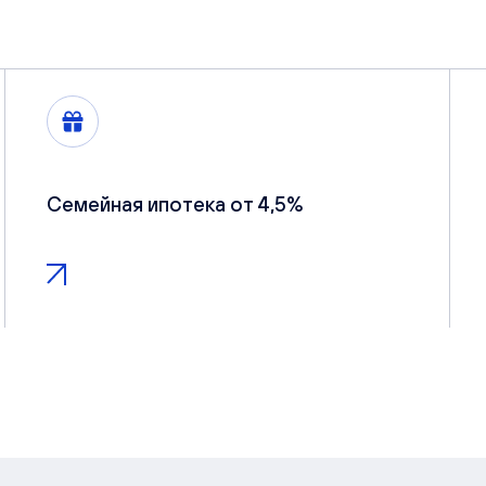
Семейная ипотека от 4,5%