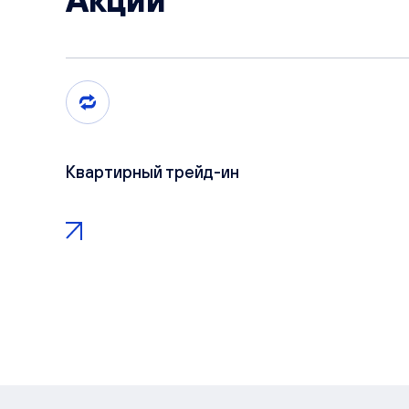
Акции
Квартирный трейд-ин