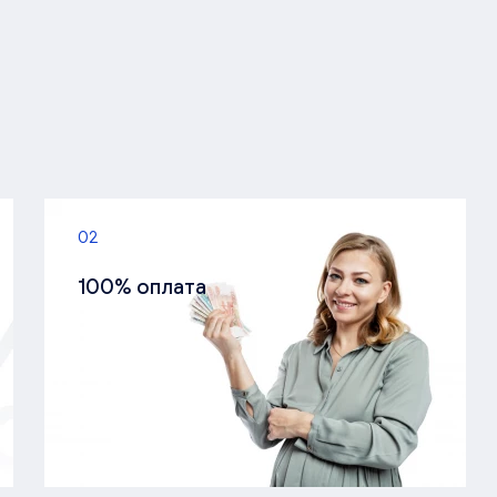
02
100% оплата