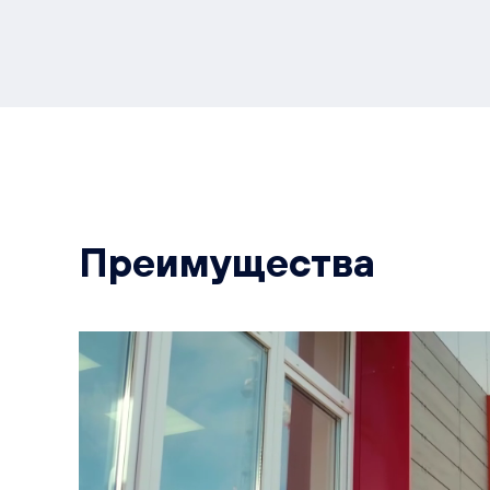
Преимущества