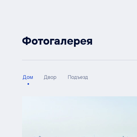
Фотогалерея
Дом
Двор
Подъезд