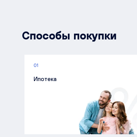
Способы покупки
01
Ипотека