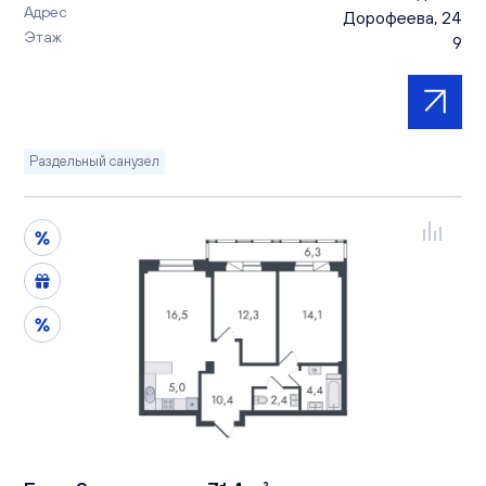
Адрес
Дорофеева, 24
Этаж
9
Раздельный санузел