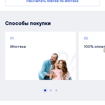
Рассчитать платеж по ипотеке
Способы покупки
01
02
Ипотека
100% опла