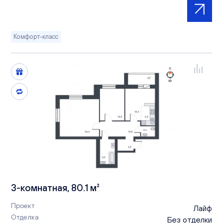
Комфорт-класс
3-комнатная, 80.1 м²
Проект
Лайф
Отделка
Без отделки