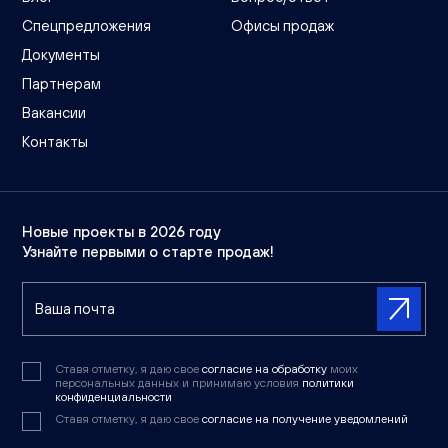
Спецпредложения
Офисы продаж
Документы
Партнерам
Вакансии
Контакты
Новые проекты в 2026 году
Узнайте первыми о старте продаж!
Ставя отметку, я даю свое
согласие на обработку
моих
персональных данных и принимаю условия
политики
конфиденциальности
Ставя отметку, я даю свое
согласие на получение уведомлений