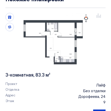
3-комнатная, 83.3 м²
Проект
Лайф
Отделка
Без отделки
Адрес
Дорофеева, 24
Этаж
9