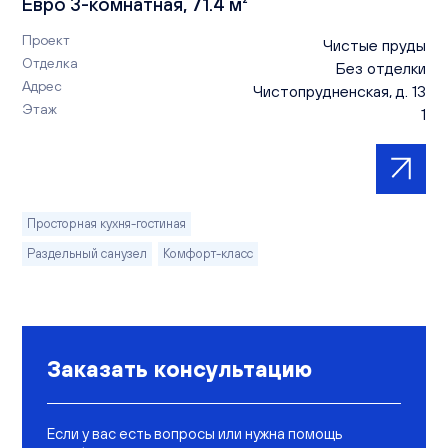
Евро 3-комнатная, 71.4 м²
Проект
Чистые пруды
Отделка
Без отделки
Адрес
Чистопрудненская, д. 13
Этаж
1
Просторная кухня-гостиная
Раздельный санузел
Комфорт-класс
Заказать консультацию
Если у вас есть вопросы или нужна помощь