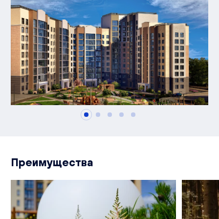
Преимущества