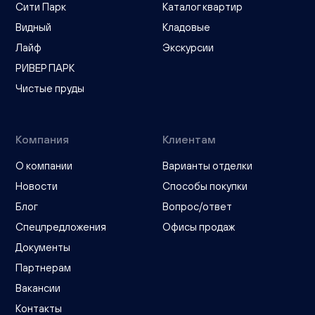
Сити Парк
Каталог квартир
Видный
Кладовые
Лайф
Экскурсии
РИВЕР ПАРК
Чистые пруды
Компания
Клиентам
О компании
Варианты отделки
Новости
Способы покупки
Блог
Вопрос/ответ
Спецпредложения
Офисы продаж
Документы
Партнерам
Вакансии
Контакты