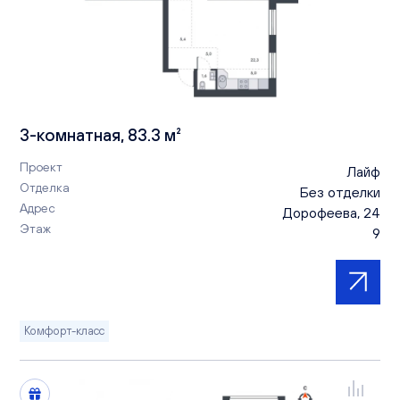
3-комнатная, 83.3 м²
Проект
Лайф
Отделка
Без отделки
Адрес
Дорофеева, 24
Этаж
9
Комфорт-класс