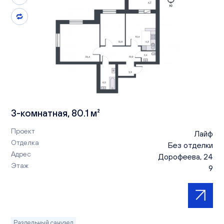
3-комнатная, 80.1 м²
Проект
Лайф
Отделка
Без отделки
Адрес
Дорофеева, 24
Этаж
9
Раздельный санузел