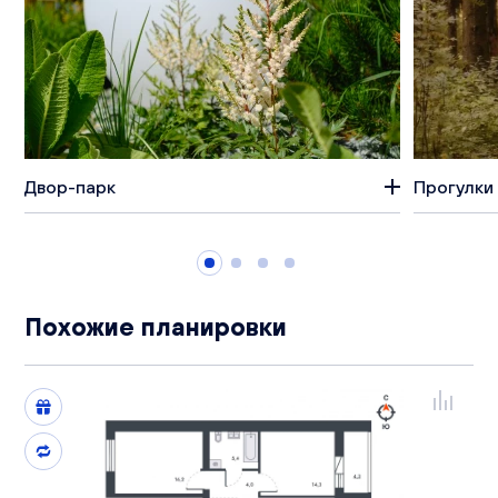
Двор-парк
Прогулки 
Похожие планировки