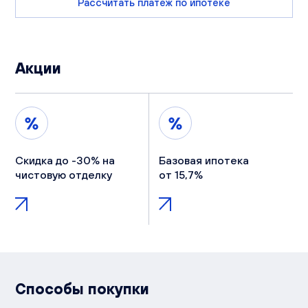
Рассчитать платеж по ипотеке
Акции
Скидка до -30% на
Базовая ипотека
чистовую отделку
от 15,7%
Способы покупки