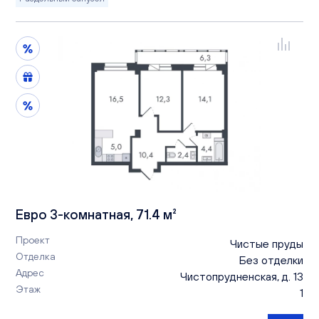
Евро 3-комнатная, 71.4 м²
Проект
Чистые пруды
Отделка
Без отделки
Адрес
Чистопрудненская, д. 13
Этаж
1