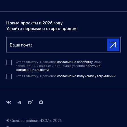
Новые проекты в 2026 году
Узнайте первыми о старте продаж!
Ставя отметку, я даю свое
согласие на обработку
моих
персональных данных и принимаю условия
политики
конфиденциальности
Ставя отметку, я даю свое
согласие на получение уведомлений
® Спецзастройщик «КСМ», 2026