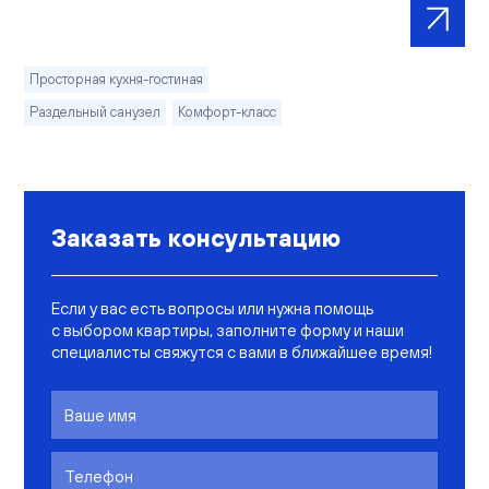
Просторная кухня-гостиная
Раздельный санузел
Комфорт-класс
Заказать консультацию
Если у вас есть вопросы или нужна помощь
с выбором квартиры, заполните форму и наши
специалисты свяжутся с вами в ближайшее время!