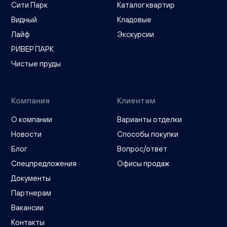
Сити Парк
Каталог квартир
Видный
Кладовые
Лайф
Экскурсии
РИВЕР ПАРК
Чистые пруды
Компания
Клиентам
О компании
Варианты отделки
Новости
Способы покупки
Блог
Вопрос/ответ
Спецпредложения
Офисы продаж
Документы
Партнерам
Вакансии
Контакты