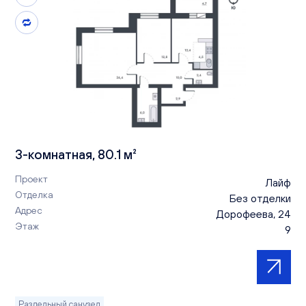
3-комнатная, 80.1 м²
Проект
Лайф
Отделка
Без отделки
Адрес
Дорофеева, 24
Этаж
9
Раздельный санузел