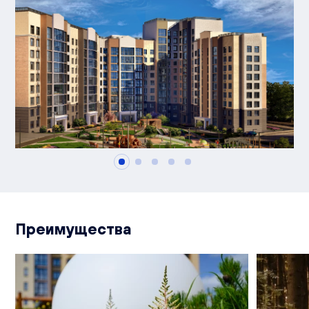
Преимущества