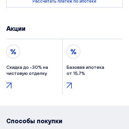
Рассчитать платеж по ипотеке
Акции
Скидка до -30% на
Базовая ипотека
чистовую отделку
от 15,7%
Способы покупки