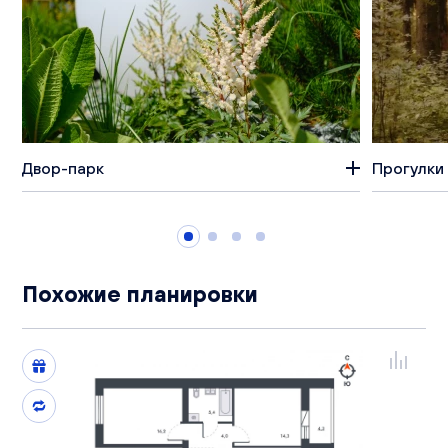
Двор-парк
Прогулки 
Похожие планировки