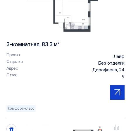
3-комнатная, 83.3 м²
Проект
Лайф
Отделка
Без отделки
Адрес
Дорофеева, 24
Этаж
9
Комфорт-класс