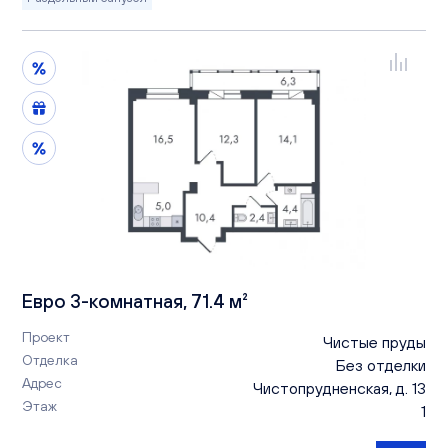
Евро 3-комнатная, 71.4 м²
Проект
Чистые пруды
Отделка
Без отделки
Адрес
Чистопрудненская, д. 13
Этаж
1