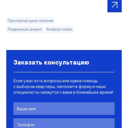
Просторная кухня-гостиная
Раздельный санузел
Комфорт-класс
Заказать консультацию
Если у вас есть вопросы или нужна помощь
с выбором квартиры, заполните форму и наши
специалисты свяжутся с вами в ближайшее время!