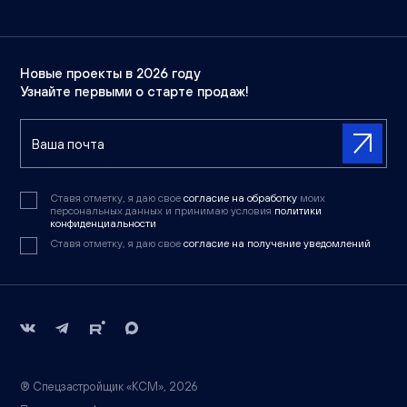
Новые проекты в 2026 году
Узнайте первыми о старте продаж!
Ставя отметку, я даю свое
согласие на обработку
моих
персональных данных и принимаю условия
политики
конфиденциальности
Ставя отметку, я даю свое
согласие на получение уведомлений
® Спецзастройщик «КСМ», 2026