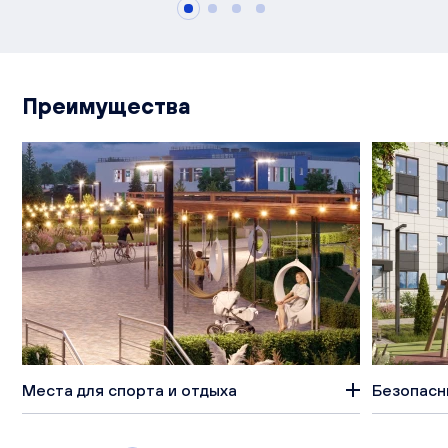
Преимущества
Места для спорта и отдыха
Безопасн