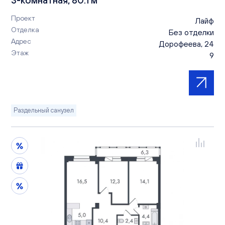
Проект
Лайф
Отделка
Без отделки
Адрес
Дорофеева, 24
Этаж
9
Раздельный санузел