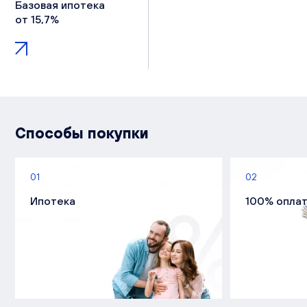
Базовая ипотека
от 15,7%
Способы покупки
01
02
Ипотека
100% опла