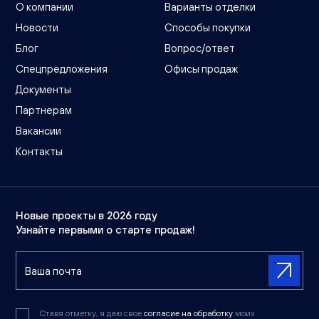
О компании
Варианты отделки
Новости
Способы покупки
Блог
Вопрос/ответ
Спецпредложения
Офисы продаж
Документы
Партнерам
Вакансии
Контакты
Новые проекты в 2026 году
Узнайте первыми о старте продаж!
Ставя отметку, я даю свое
согласие на обработку
моих