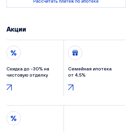
Рассчитать платеж по ипотеке
Акции
Скидка до -30% на
Семейная ипотека
чистовую отделку
от 4,5%