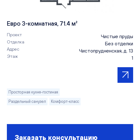
Евро 3-комнатная, 71.4 м²
Проект
Чистые пруды
Отделка
Без отделки
Адрес
Чистопрудненская, д. 13
Этаж
1
Просторная кухня-гостиная
Раздельный санузел
Комфорт-класс
Заказать консультацию