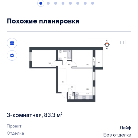
Похожие планировки
3-комнатная, 83.3 м²
Проект
Лайф
Отделка
Без отделки