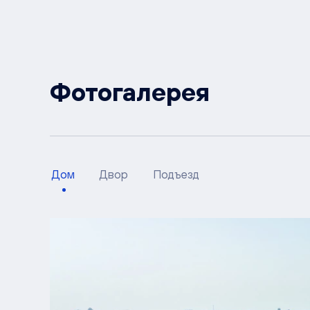
Фотогалерея
Дом
Двор
Подъезд