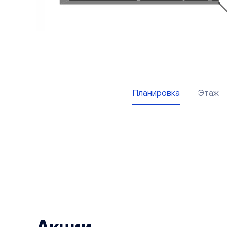
Планировка
Этаж