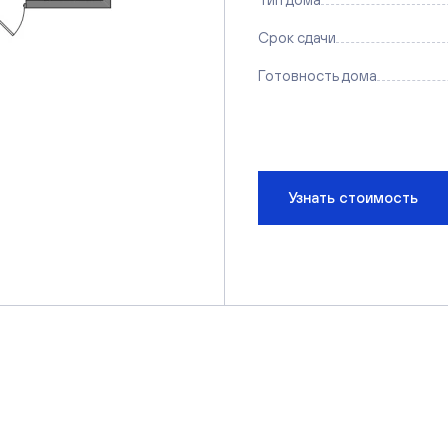
Срок сдачи
Готовность дома
Узнать стоимость