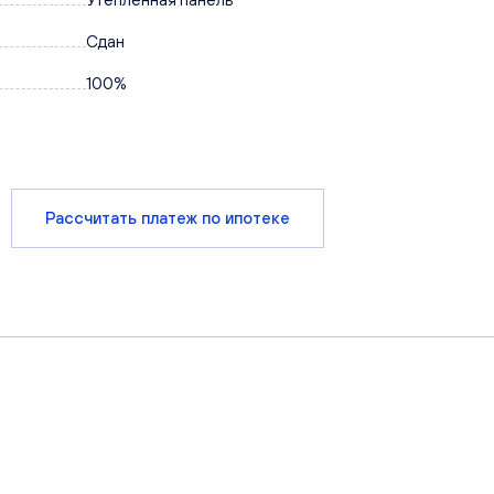
Сдан
100%
Рассчитать платеж по ипотеке