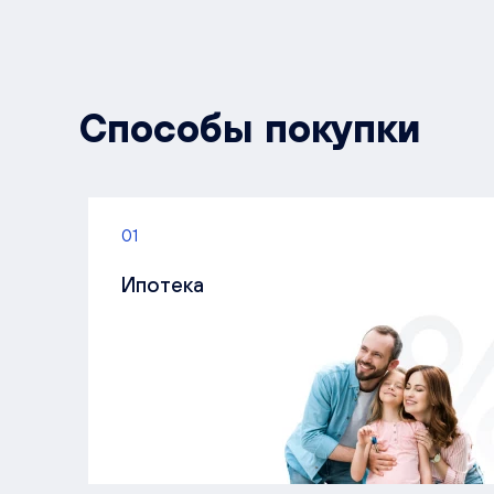
Способы покупки
01
Ипотека