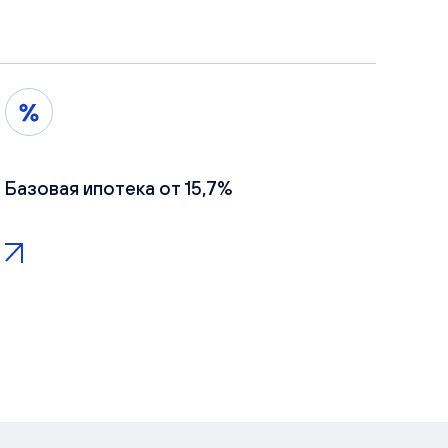
Базовая ипотека от 15,7%