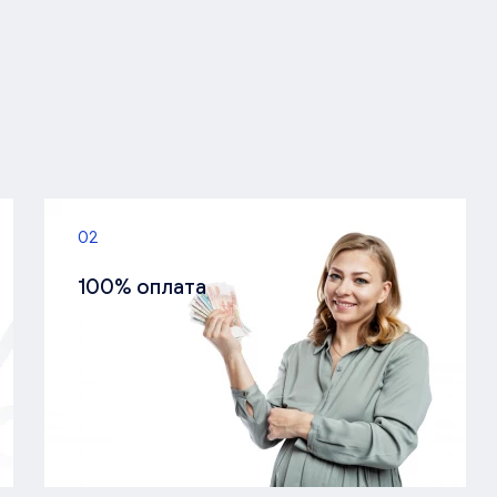
02
100% оплата