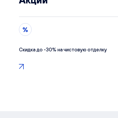
Акции
Скидка до -30% на чистовую отделку