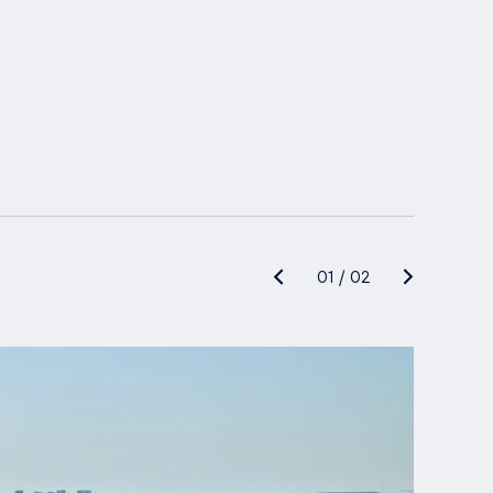
01
/
02