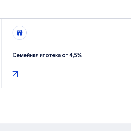
Семейная ипотека от 4,5%