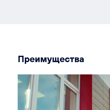
Преимущества