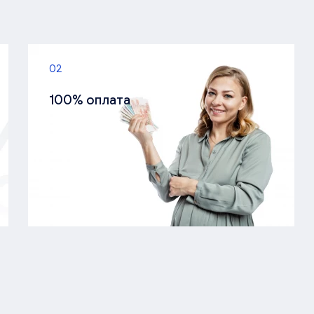
02
100% оплата