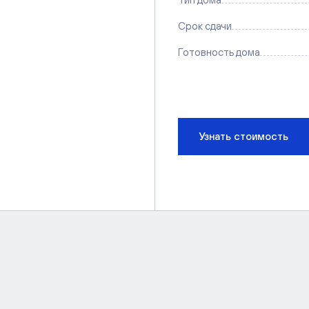
Срок сдачи
Готовность дома
Узнать стоимость