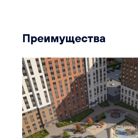
Преимущества