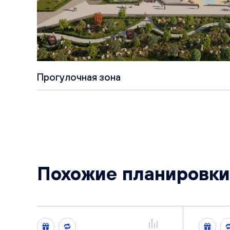
Прогулочная зона
Похожие планировки