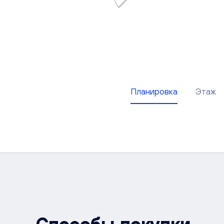
Планировка
Этаж