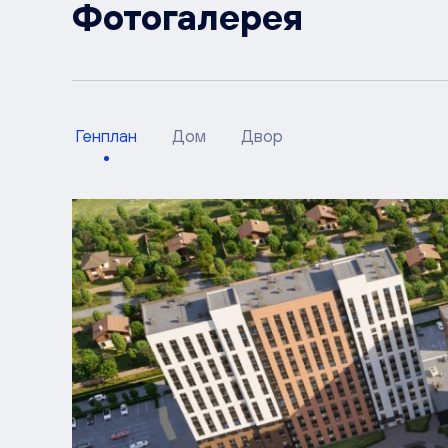
Фотогалерея
Генплан
Дом
Двор