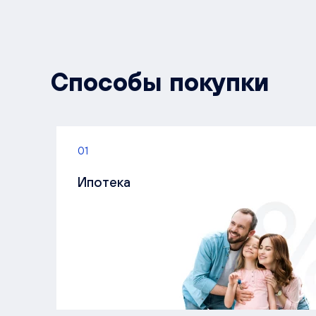
Способы покупки
01
Ипотека