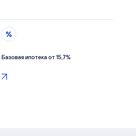
Базовая ипотека от 15,7%