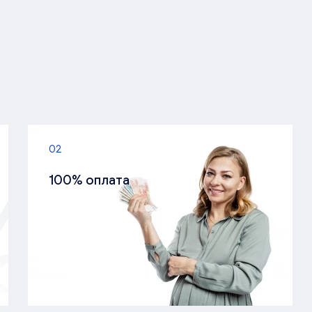
02
100% оплата