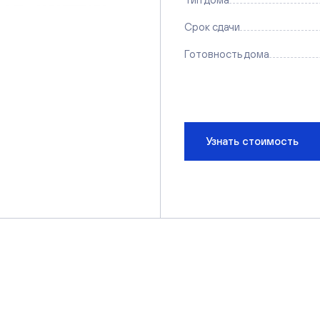
Срок сдачи
Готовность дома
Узнать стоимость