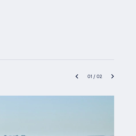
01
/
02