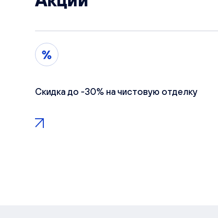
Акции
Скидка до -30% на чистовую отделку