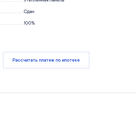
Сдан
100%
Рассчитать платеж по ипотеке