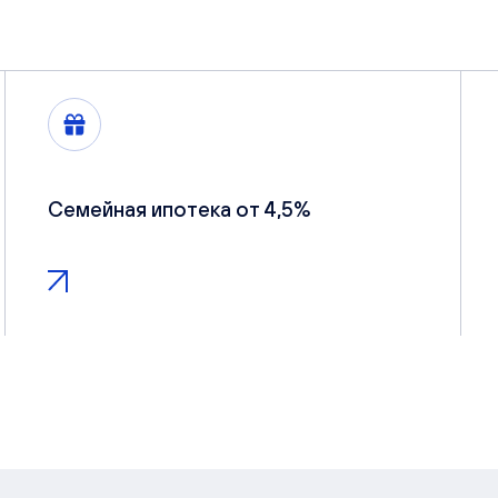
Семейная ипотека от 4,5%