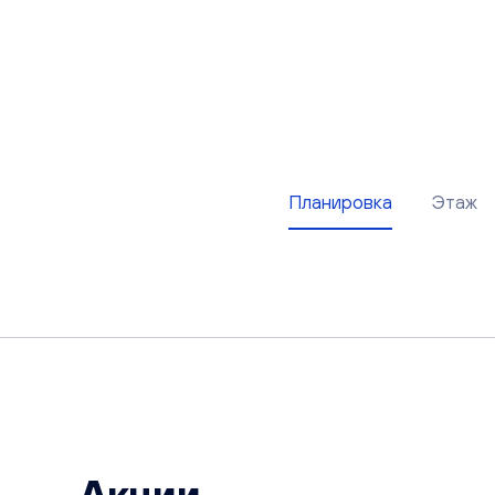
Планировка
Этаж