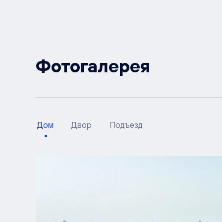
Фотогалерея
Дом
Двор
Подъезд