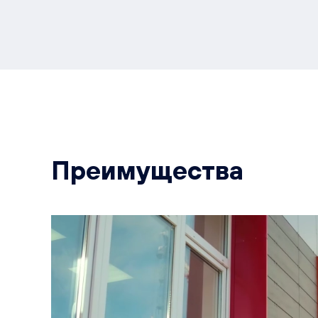
Преимущества