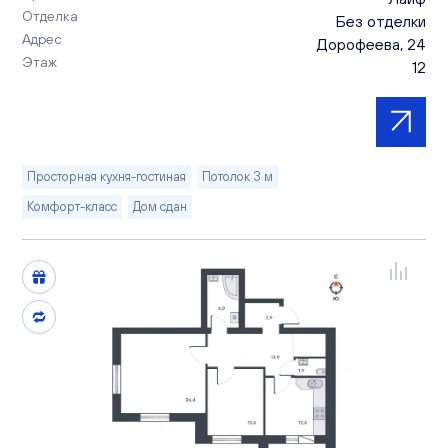
Отделка
Без отделки
Адрес
Дорофеева, 24
Этаж
12
Просторная кухня-гостиная
Потолок 3 м
Комфорт-класс
Дом сдан