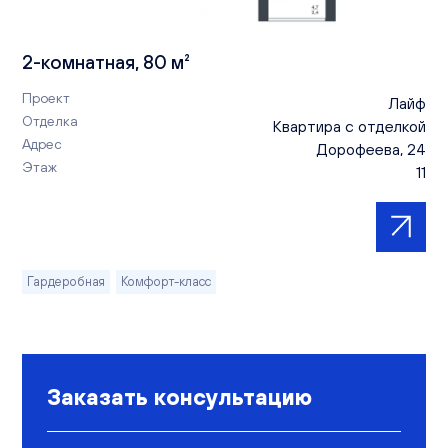
2-комнатная, 80 м²
Проект
Лайф
Отделка
Квартира с отделкой
Адрес
Дорофеева, 24
Этаж
11
Гардеробная
Комфорт-класс
Заказать консультацию