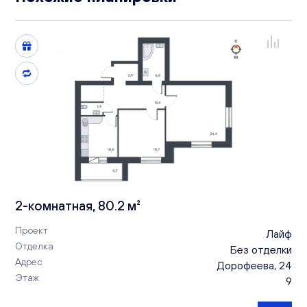
2-комнатная, 80.2 м²
Проект
Лайф
Отделка
Без отделки
Адрес
Дорофеева, 24
Этаж
9