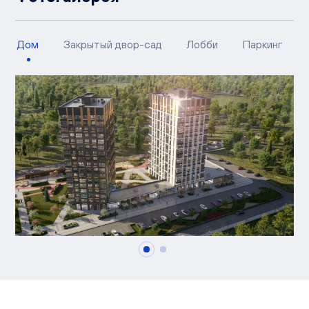
Дом
Закрытый двор-сад
Лобби
Паркинг