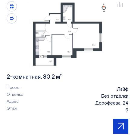
2-комнатная, 80.2 м²
Проект
Лайф
Отделка
Без отделки
Адрес
Дорофеева, 24
Этаж
9