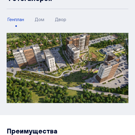
Генплан
Дом
Двор
Преимущества