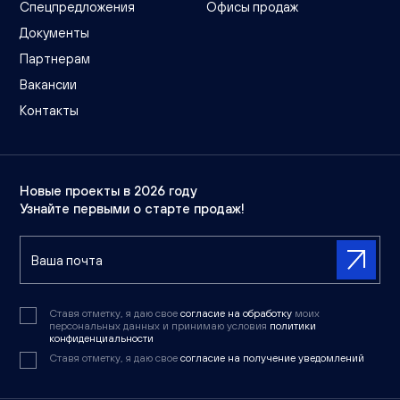
Спецпредложения
Офисы продаж
Документы
Партнерам
Вакансии
Контакты
Новые проекты в 2026 году
Узнайте первыми о старте продаж!
Ставя отметку, я даю свое
согласие на обработку
моих
персональных данных и принимаю условия
политики
конфиденциальности
Ставя отметку, я даю свое
согласие на получение уведомлений