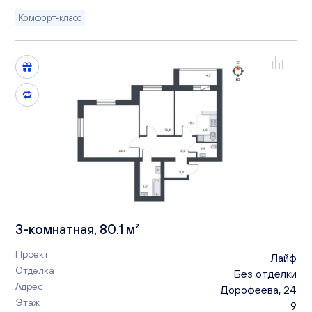
Комфорт-класс
3-комнатная, 80.1 м²
Проект
Лайф
Отделка
Без отделки
Адрес
Дорофеева, 24
Этаж
9