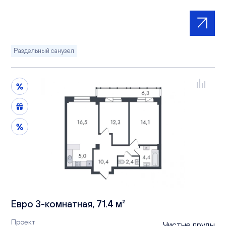
Раздельный санузел
Евро 3-комнатная, 71.4 м²
Проект
Чистые пруды