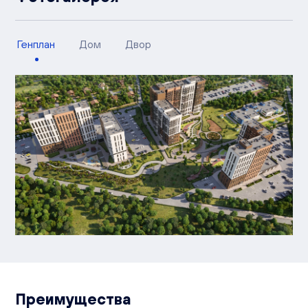
Генплан
Дом
Двор
Преимущества