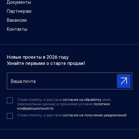
Документы
Партнерам
Вакансии
Контакты
Новые проекты в 2026 году
Узнайте первыми о старте продаж!
Ставя отметку, я даю свое
согласие на обработку
моих
персональных данных и принимаю условия
политики
конфиденциальности
Ставя отметку, я даю свое
согласие на получение уведомлений