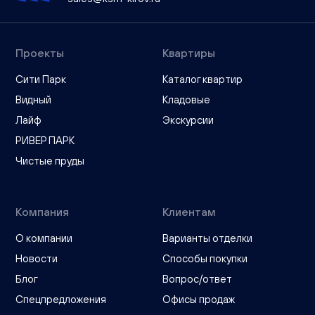
Проекты
Квартиры
Сити Парк
Каталог квартир
Видный
Кладовые
Лайф
Экскурсии
РИВЕР ПАРК
Чистые пруды
Компания
Клиентам
О компании
Варианты отделки
Новости
Способы покупки
Блог
Вопрос/ответ
Спецпредложения
Офисы продаж