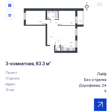
3-комнатная, 83.3 м²
Проект
Лайф
Отделка
Без отделки
Адрес
Дорофеева, 24
Этаж
9