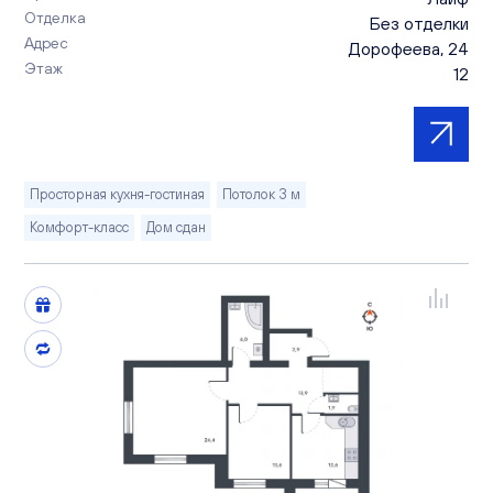
Отделка
Без отделки
Адрес
Дорофеева, 24
Этаж
12
Просторная кухня-гостиная
Потолок 3 м
Комфорт-класс
Дом сдан