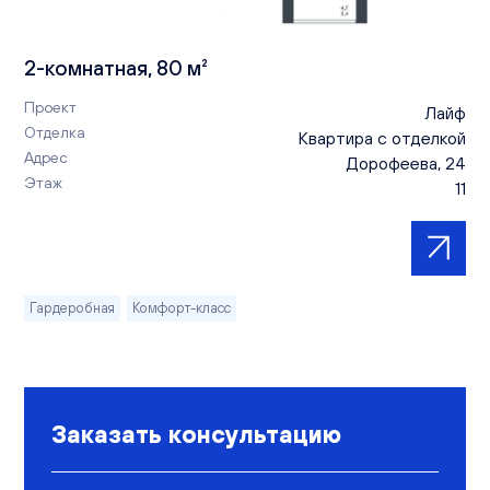
2-комнатная, 80 м²
Проект
Лайф
Отделка
Квартира с отделкой
Адрес
Дорофеева, 24
Этаж
11
Гардеробная
Комфорт-класс
Заказать консультацию