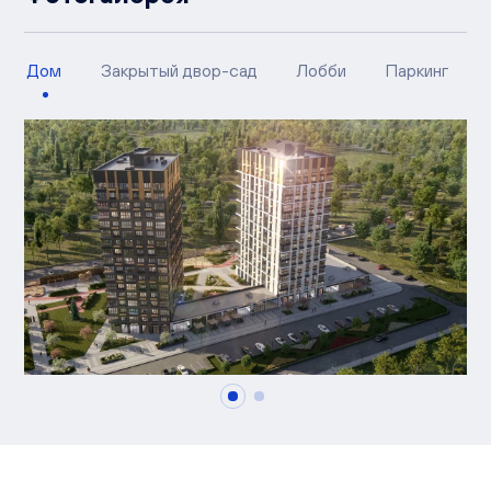
Дом
Закрытый двор-сад
Лобби
Паркинг