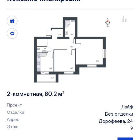
2-комнатная, 80.2 м²
Проект
Лайф
Отделка
Без отделки
Адрес
Дорофеева, 24
Этаж
9