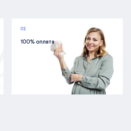
02
100% оплата