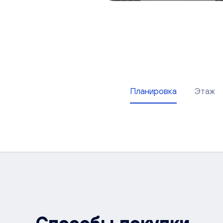
Планировка
Этаж