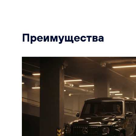
Преимущества