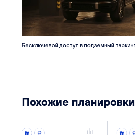
Бесключевой доступ в подземный паркин
Похожие планировки