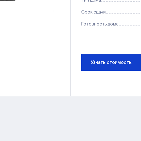
Срок сдачи
Готовность дома
Узнать стоимость