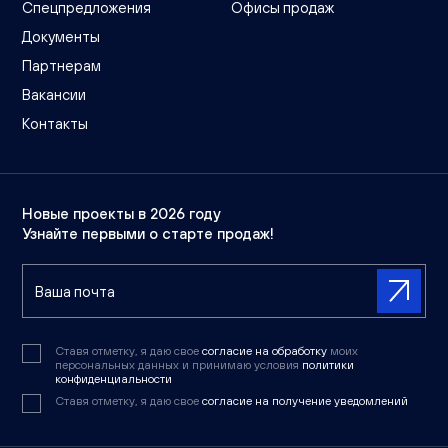
Спецпредложения
Офисы продаж
Документы
Партнерам
Вакансии
Контакты
Новые проекты в 2026 году
Узнайте первыми о старте продаж!
Ставя отметку, я даю свое
согласие на обработку
моих
персональных данных и принимаю условия
политики
конфиденциальности
Ставя отметку, я даю свое
согласие на получение уведомлений