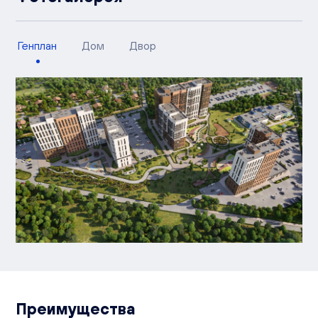
Генплан
Дом
Двор
Преимущества