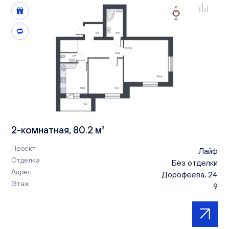
2-комнатная, 80.2 м²
Проект
Лайф
Отделка
Без отделки
Адрес
Дорофеева, 24
Этаж
9