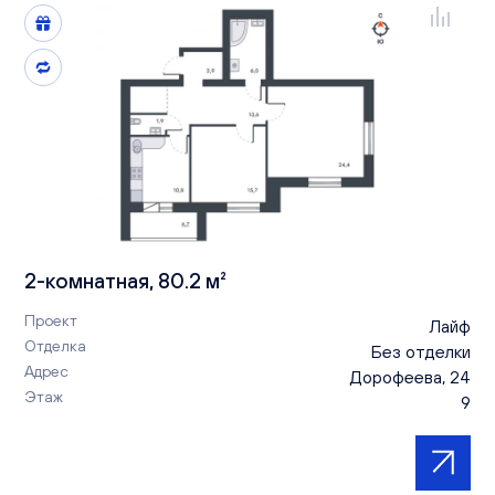
2-комнатная, 80.2 м²
Проект
Лайф
Отделка
Без отделки
Адрес
Дорофеева, 24
Этаж
9