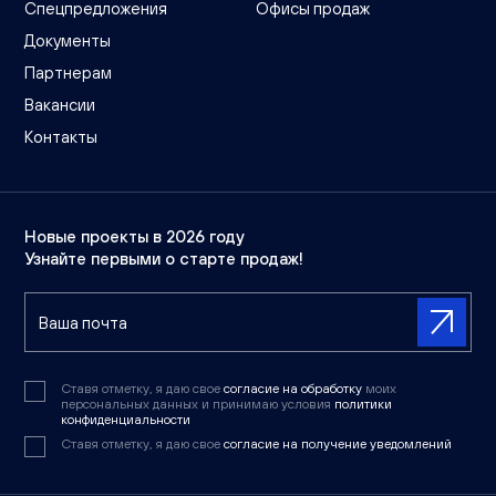
Спецпредложения
Офисы продаж
Документы
Партнерам
Вакансии
Контакты
Новые проекты в 2026 году
Узнайте первыми о старте продаж!
Ставя отметку, я даю свое
согласие на обработку
моих
персональных данных и принимаю условия
политики
конфиденциальности
Ставя отметку, я даю свое
согласие на получение уведомлений