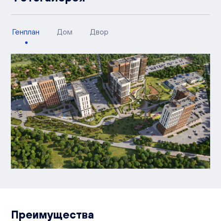
Генплан
Дом
Двор
Преимущества