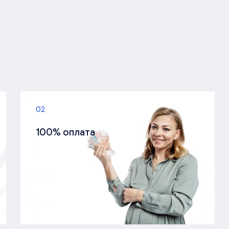
02
100% оплата