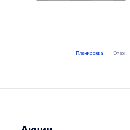
Планировка
Этаж