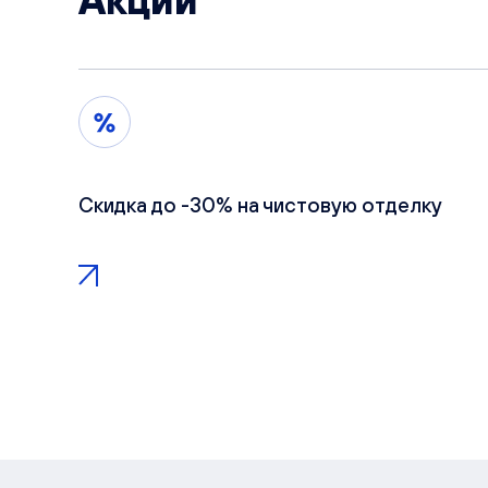
Акции
Скидка до -30% на чистовую отделку