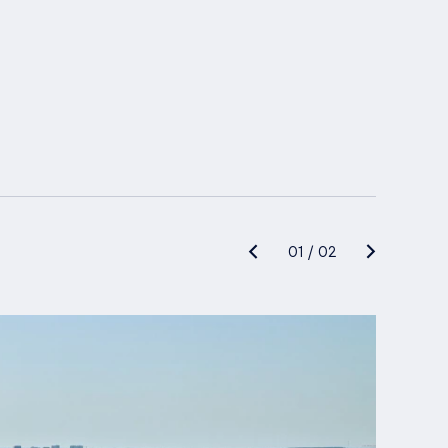
01
/
02