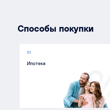
Способы покупки
01
Ипотека