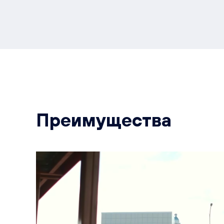
Преимущества