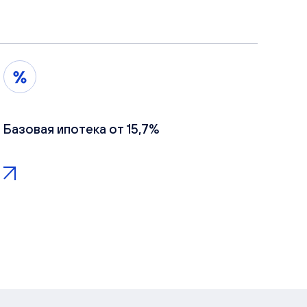
Базовая ипотека от 15,7%