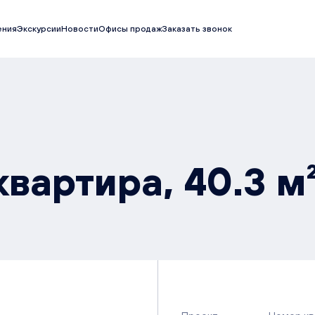
ения
Экскурсии
Новости
Офисы продаж
Заказать звонок
квартира, 40.3 м