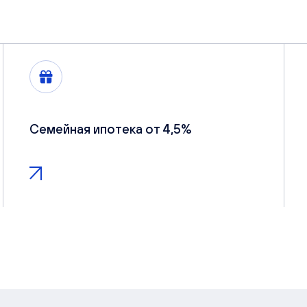
Семейная ипотека от 4,5%