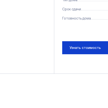
Срок сдачи
Готовность дома
Узнать стоимость