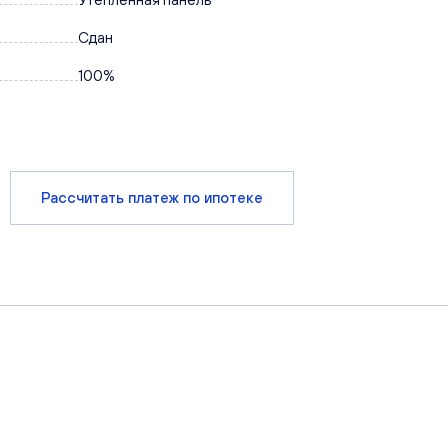
Сдан
100%
Рассчитать платеж по ипотеке