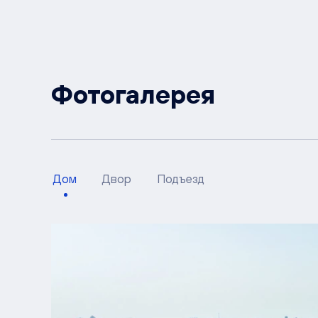
Фотогалерея
Дом
Двор
Подъезд