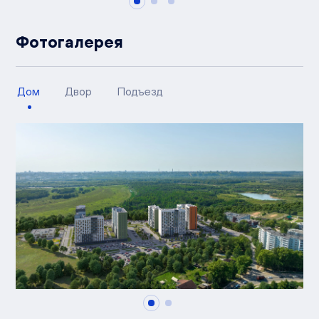
Фотогалерея
Дом
Двор
Подъезд