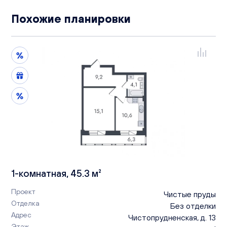
Похожие планировки
1-комнатная, 45.3 м²
Проект
Чистые пруды
Отделка
Без отделки
Адрес
Чистопрудненская, д. 13
Этаж