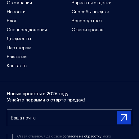
О компании
Варианты отделки
Новости
Способы покупки
Блог
Вопрос/ответ
Спецпредложения
Офисы продаж
Документы
Партнерам
Вакансии
Контакты
Новые проекты в 2026 году
Узнайте первыми о старте продаж!
Ставя отметку, я даю свое
согласие на обработку
моих