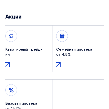
Акции
Квартирный трейд-
Семейная ипотека
ин
от 4,5%
Базовая ипотека
от 15,7%