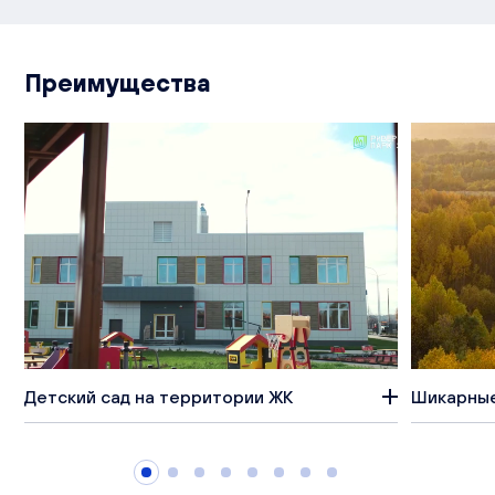
Преимущества
Детский сад на территории ЖК
Шикарные