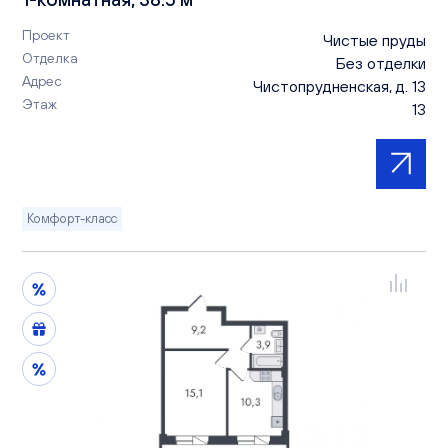
Проект
Чистые пруды
Отделка
Без отделки
Адрес
Чистопрудненская, д. 13
Этаж
13
Комфорт-класс