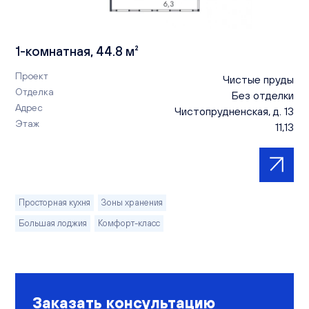
1-комнатная, 44.8 м²
Проект
Чистые пруды
Отделка
Без отделки
Адрес
Чистопрудненская, д. 13
Этаж
11,13
Просторная кухня
Зоны хранения
Большая лоджия
Комфорт-класс
Заказать консультацию