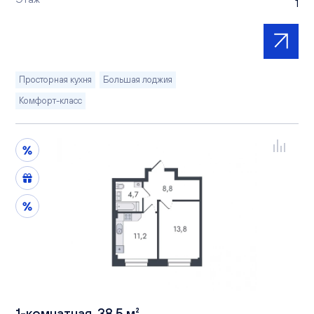
1
Просторная кухня
Большая лоджия
Комфорт-класс
1-комнатная, 38.5 м²