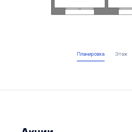
Планировка
Этаж