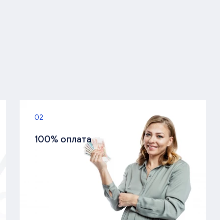
02
100% оплата