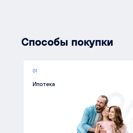
Способы покупки
01
Ипотека