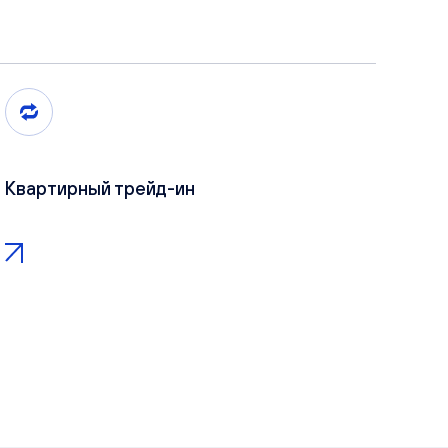
Квартирный трейд-ин