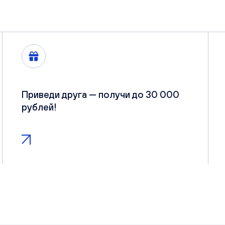
Приведи друга — получи до 30 000
рублей!