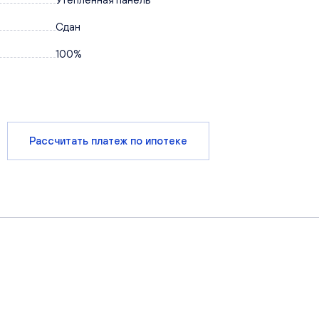
Сдан
100%
Рассчитать платеж по ипотеке