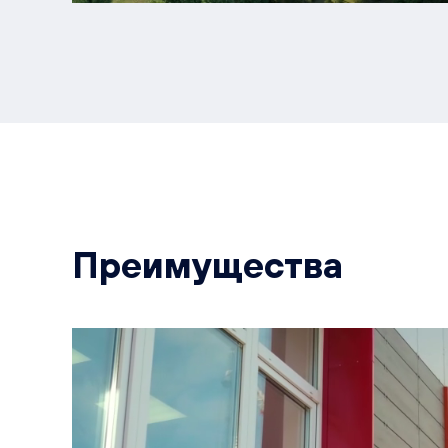
Преимущества