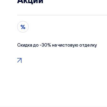
Акции
Скидка до -30% на чистовую отделку