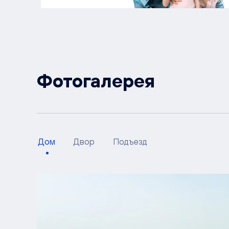
Фотогалерея
Дом
Двор
Подъезд