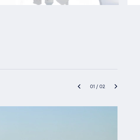
01
/
02