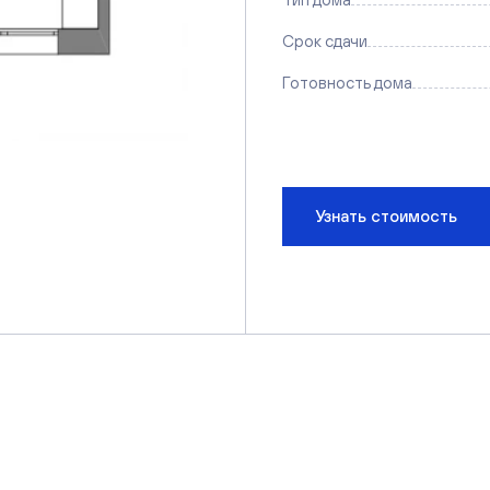
Срок сдачи
Готовность дома
Узнать стоимость