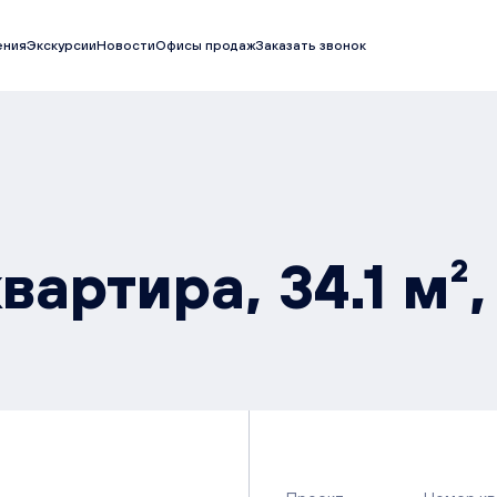
ения
Экскурсии
Новости
Офисы продаж
Заказать звонок
вартира, 34.1 м²