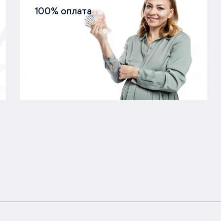
100% оплата