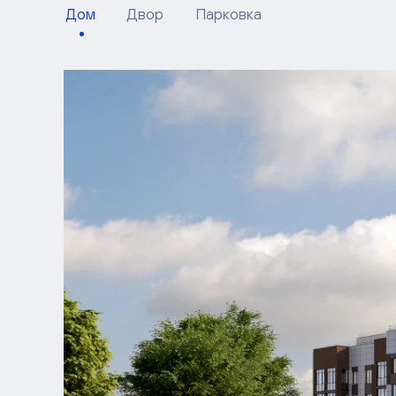
Дом
Двор
Парковка