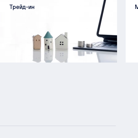
Трейд-ин