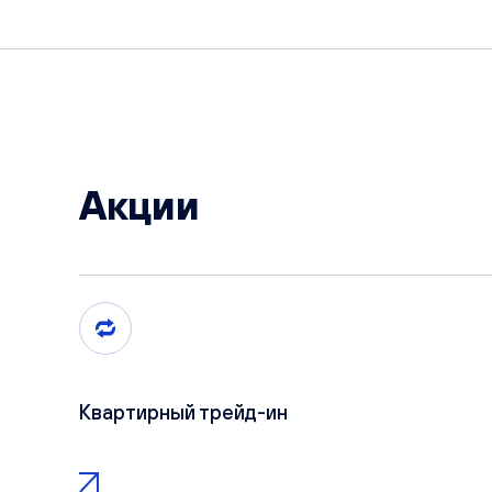
Акции
Квартирный трейд-ин