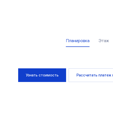
Планировка
Этаж
Узнать стоимость
Рассчитать платеж 