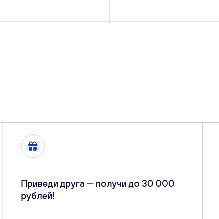
Приведи друга — получи до 30 000
рублей!