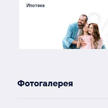
Ипотека
Фотогалерея