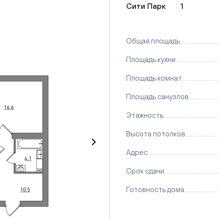
Сити Парк
1
Общая площадь
Площадь кухни
Площадь комнат
Площадь санузлов
Этажность
Высота потолков
Адрес
Срок сдачи
Готовность дома