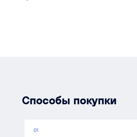
Способы покупки
01