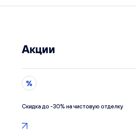
Акции
Скидка до -30% на чистовую отделку