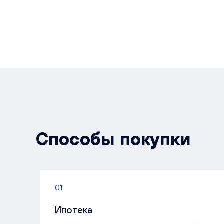
Способы покупки
01
Ипотека