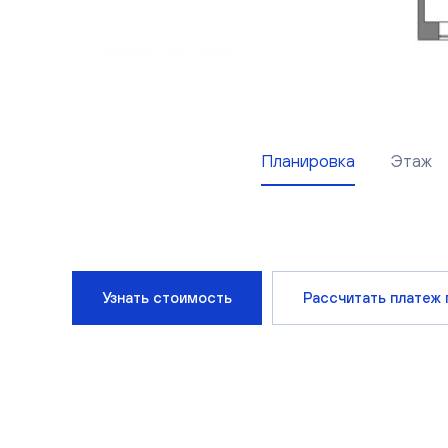
Планировка
Этаж
Узнать стоимость
Рассчитать платеж 