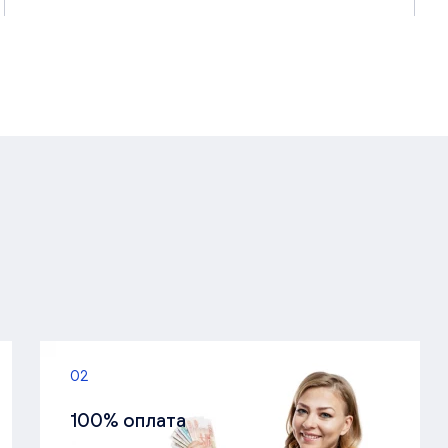
02
100% оплата