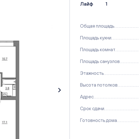
Лайф
1
Общая площадь
Площадь кухни
Площадь комнат
Площадь санузлов
Этажность
Высота потолков
Адрес
Срок сдачи
Готовность дома