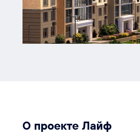
О проекте Лайф