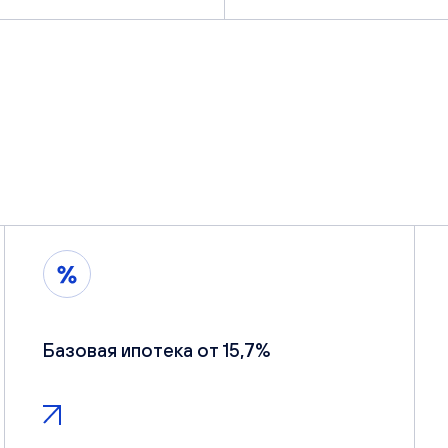
Базовая ипотека от 15,7%