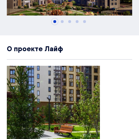
О проекте Лайф