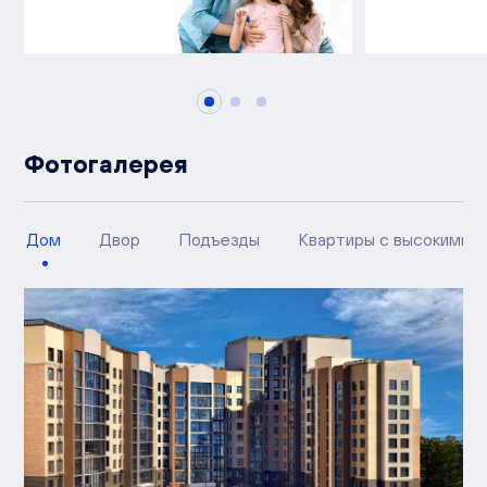
Фотогалерея
Дом
Двор
Подъезды
Квартиры с высокими п