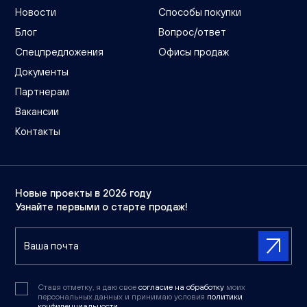
Новости
Способы покупки
Блог
Вопрос/ответ
Спецпредложения
Офисы продаж
Документы
Партнерам
Вакансии
Контакты
Новые проекты в 2026 году
Узнайте первыми о старте продаж!
Ставя отметку, я даю свое
согласие на обработку
моих
персональных данных и принимаю условия
политики
конфиденциальности