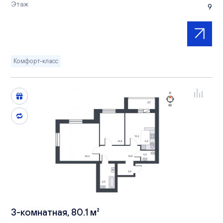
Этаж
9
Комфорт-класс
3-комнатная, 80.1 м²