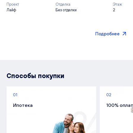
Проект
Отделка
Этаж
Лайф
Без отделки
2
Подробнее
Способы покупки
01
02
Ипотека
100% опла