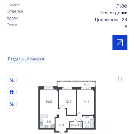
Проект
Лайф
Отделка
Без отделки
Адрес
Дорофеева, 24
Этаж
9
Раздельный санузел