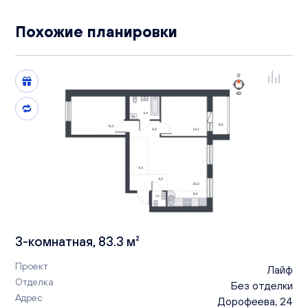
Похожие планировки
3-комнатная, 83.3 м²
Проект
Лайф
Отделка
Без отделки
Адрес
Дорофеева, 24