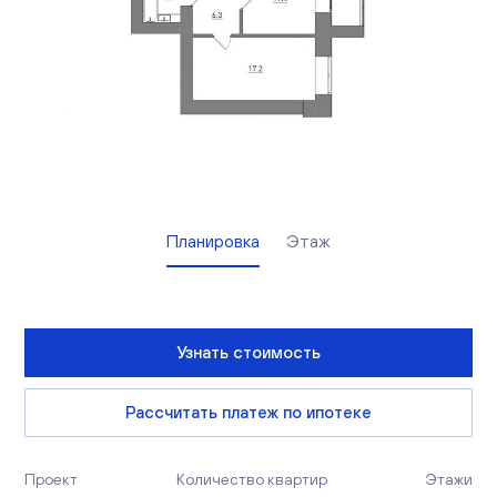
Вакансии
Офисы продаж
Контакты
Планировка
Этаж
Узнать стоимость
Рассчитать платеж по ипотеке
Проект
Количество квартир
Этажи