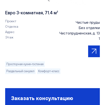
Евро 3-комнатная, 71.4 м²
Проект
Чистые пруды
Отделка
Без отделки
Адрес
Чистопрудненская, д. 13
Этаж
1
Просторная кухня-гостиная
Раздельный санузел
Комфорт-класс
Заказать консультацию