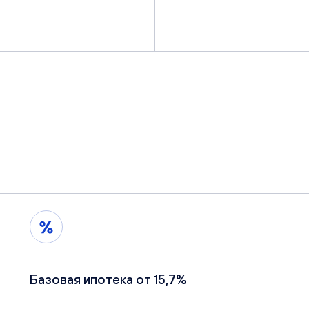
Базовая ипотека от 15,7%