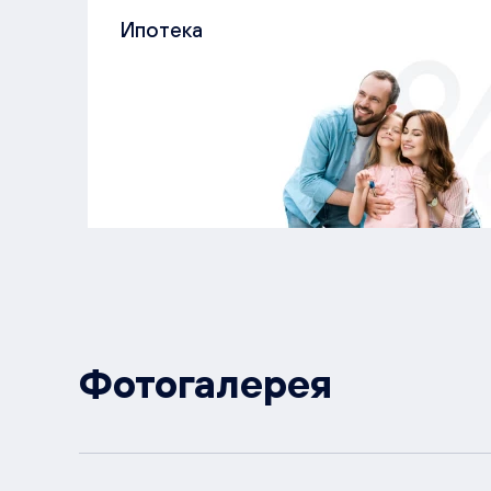
Ипотека
Фотогалерея