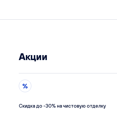
Акции
Скидка до -30% на чистовую отделку