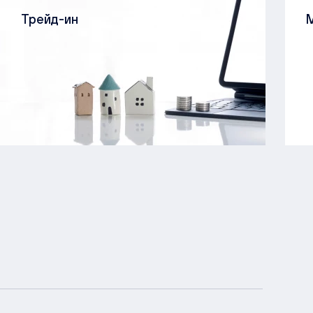
Трейд-ин