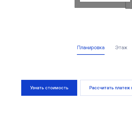
Планировка
Этаж
Узнать стоимость
Рассчитать платеж 