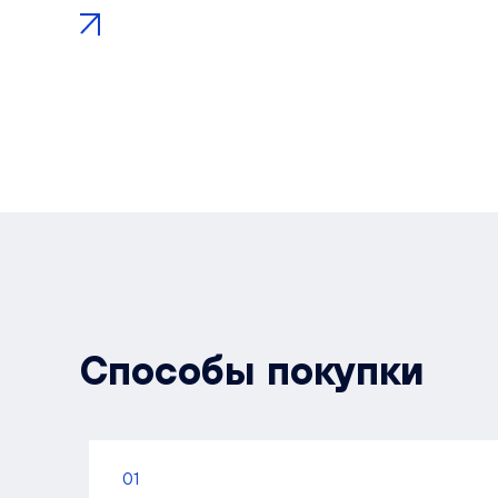
Способы покупки
01