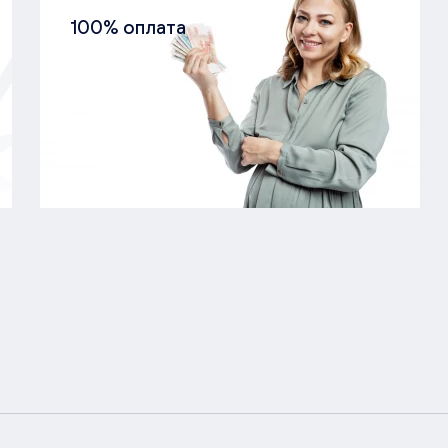
100% оплата