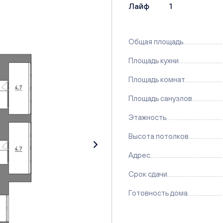
Лайф
1
Общая площадь
Площадь кухни
Площадь комнат
Площадь санузлов
Этажность
Высота потолков
Адрес
Срок сдачи
Готовность дома