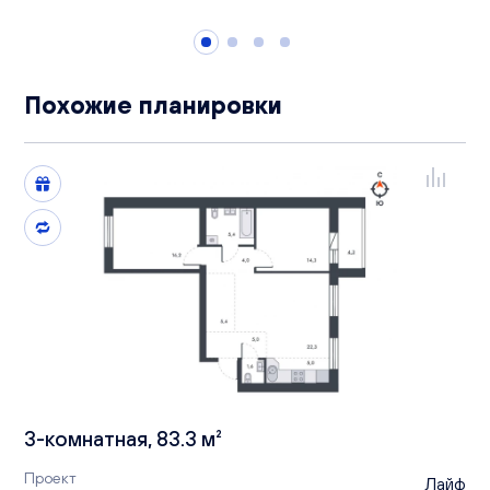
Похожие планировки
3-комнатная, 83.3 м²
Проект
Лайф