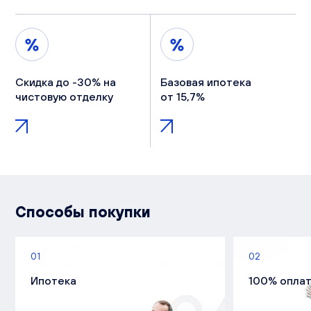
Скидка до -30% на
Базовая ипотека
чистовую отделку
от 15,7%
Способы покупки
01
02
Ипотека
100% опла