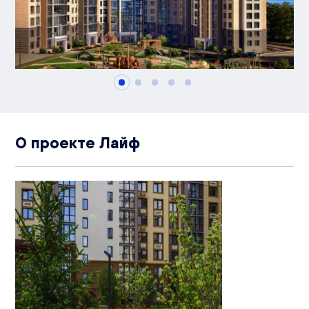
О проекте Лайф