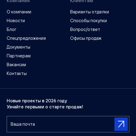
Компания
Клиентам
О компании
Варианты отделки
Новости
Способы покупки
Блог
Вопрос/ответ
Спецпредложения
Офисы продаж
Документы
Партнерам
Вакансии
Контакты
Новые проекты в 2026 году
Узнайте первыми о старте продаж!