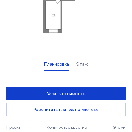
Вакансии
Офисы продаж
Контакты
Планировка
Этаж
Узнать стоимость
Рассчитать платеж по ипотеке
Проект
Количество квартир
Этажи