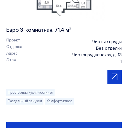
Евро 3-комнатная, 71.4 м²
Проект
Чистые пруды
Отделка
Без отделки
Адрес
Чистопрудненская, д. 13
Этаж
1
Просторная кухня-гостиная
Раздельный санузел
Комфорт-класс