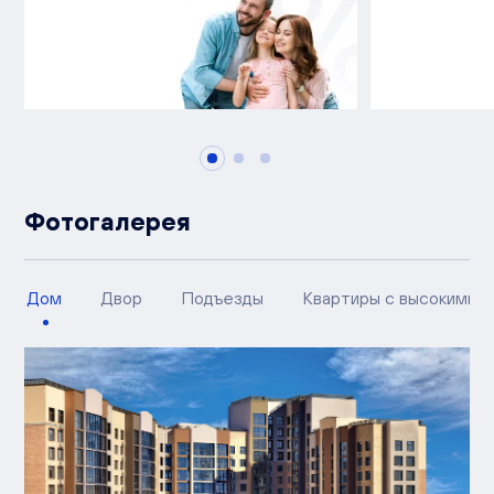
Фотогалерея
Дом
Двор
Подъезды
Квартиры с высокими п