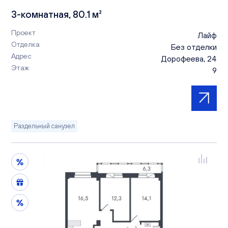
3-комнатная, 80.1 м²
Проект
Лайф
Отделка
Без отделки
Адрес
Дорофеева, 24
Этаж
9
Раздельный санузел