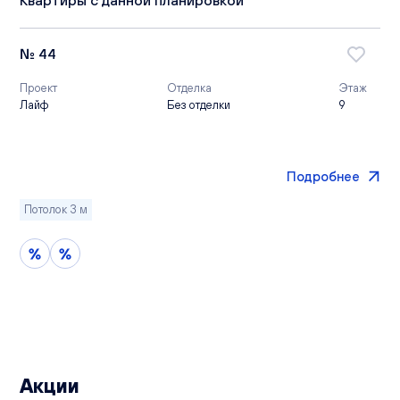
№ 44
Проект
Отделка
Этаж
Лайф
Без отделки
9
Подробнее
Потолок 3 м
Акции