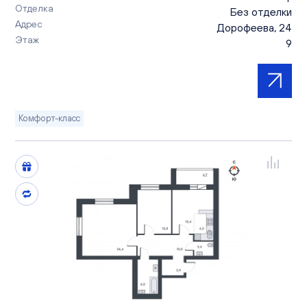
Отделка
Без отделки
Адрес
Дорофеева, 24
Этаж
9
Комфорт-класс