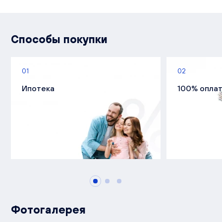
Способы покупки
01
02
Ипотека
100% опла
Фотогалерея