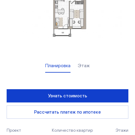
Вакансии
Офисы продаж
Контакты
Планировка
Этаж
Узнать стоимость
Рассчитать платеж по ипотеке
Проект
Количество квартир
Этажи