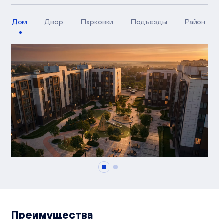
Дом
Двор
Парковки
Подъезды
Район
Преимущества