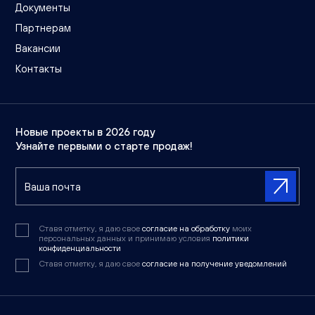
Документы
Партнерам
Вакансии
Контакты
Новые проекты в 2026 году
Узнайте первыми о старте продаж!
Ставя отметку, я даю свое
согласие на обработку
моих
персональных данных и принимаю условия
политики
конфиденциальности
Ставя отметку, я даю свое
согласие на получение уведомлений