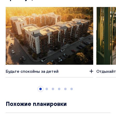
Будьте спокойны за детей
Отдыхайт
Похожие планировки