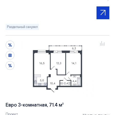
Раздельный санузел
Евро 3-комнатная, 71.4 м²
Проект