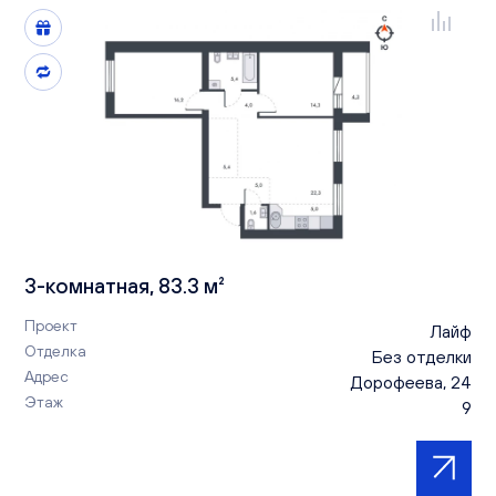
3-комнатная, 83.3 м²
Проект
Лайф
Отделка
Без отделки
Адрес
Дорофеева, 24
Этаж
9