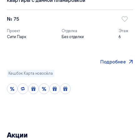
№ 75
Проект
Отделка
Этаж
Сити Парк
Без отделки
6
Подробнее
Кешбэк Карта новосёла
Акции