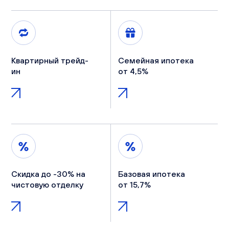
Квартирный трейд-
Семейная ипотека
ин
от 4,5%
Скидка до -30% на
Базовая ипотека
чистовую отделку
от 15,7%