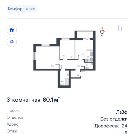
Комфорт-класс
3-комнатная, 80.1 м²
Проект
Лайф
Отделка
Без отделки
Адрес
Дорофеева, 24
Этаж
9