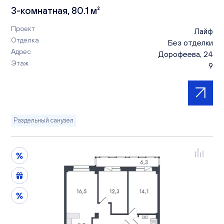
3-комнатная, 80.1 м²
Проект
Лайф
Отделка
Без отделки
Адрес
Дорофеева, 24
Этаж
9
Раздельный санузел