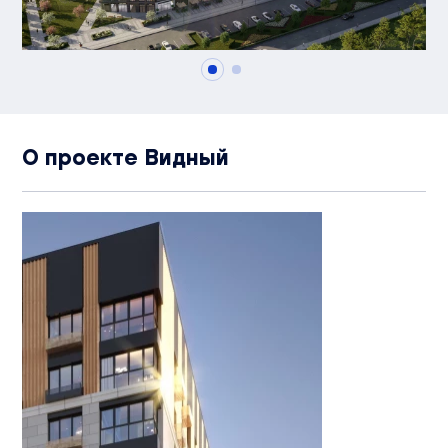
О проекте Видный