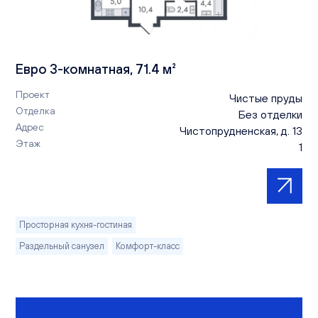
Евро 3-комнатная, 71.4 м²
Проект
Чистые пруды
Отделка
Без отделки
Адрес
Чистопрудненская, д. 13
Этаж
1
Просторная кухня-гостиная
Раздельный санузел
Комфорт-класс