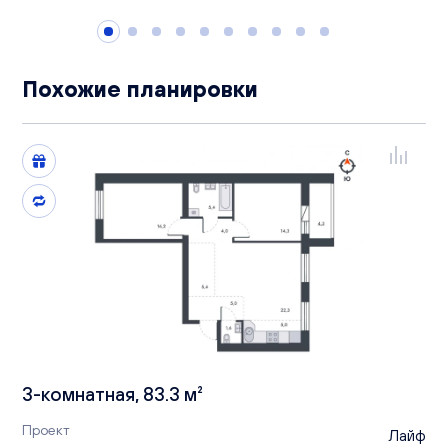
Похожие планировки
3-комнатная, 83.3 м²
Проект
Лайф