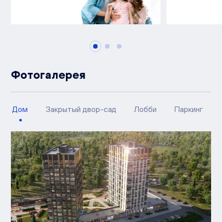
Фотогалерея
Дом
Закрытый двор-сад
Лобби
Паркинг