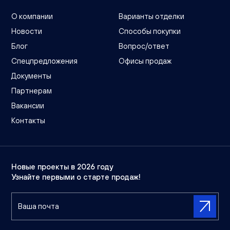
О компании
Варианты отделки
Новости
Способы покупки
Блог
Вопрос/ответ
Спецпредложения
Офисы продаж
Документы
Партнерам
Вакансии
Контакты
Новые проекты в 2026 году
Узнайте первыми о старте продаж!