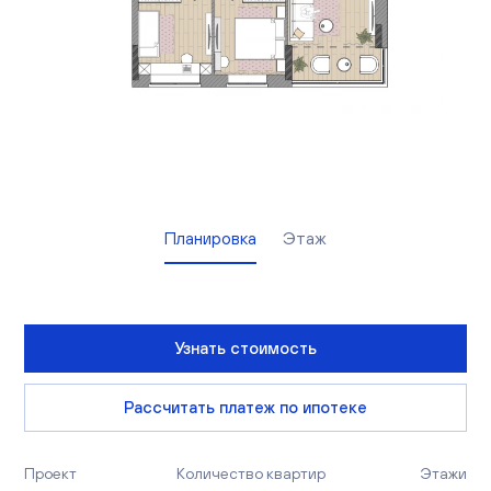
Вакансии
Офисы продаж
Контакты
Планировка
Этаж
Узнать стоимость
Рассчитать платеж по ипотеке
Проект
Количество квартир
Этажи