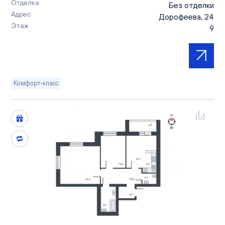
Отделка
Без отделки
Адрес
Дорофеева, 24
Этаж
9
Комфорт-класс