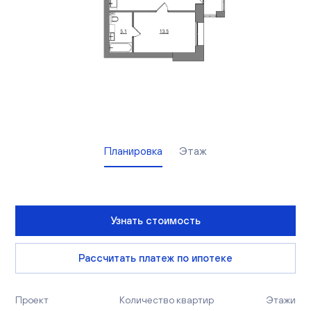
Вакансии
Офисы продаж
Контакты
Планировка
Этаж
Узнать стоимость
Рассчитать платеж по ипотеке
Проект
Количество квартир
Этажи