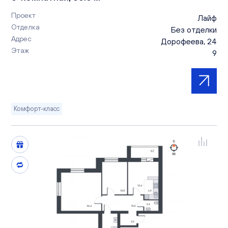
Проект
Лайф
Отделка
Без отделки
Адрес
Дорофеева, 24
Этаж
9
Комфорт-класс