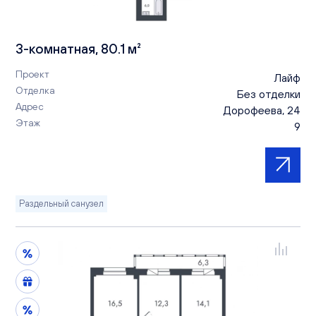
3-комнатная, 80.1 м²
Проект
Лайф
Отделка
Без отделки
Адрес
Дорофеева, 24
Этаж
9
Раздельный санузел