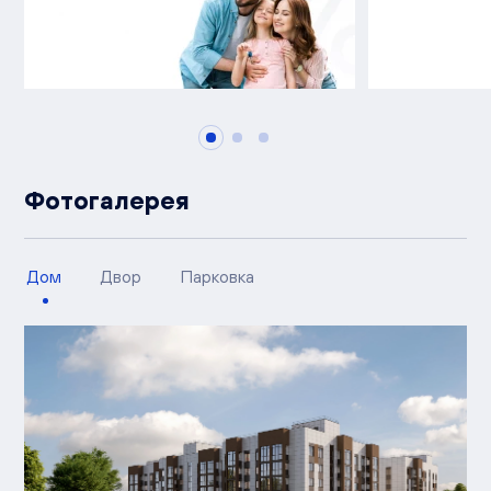
Фотогалерея
Дом
Двор
Парковка