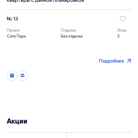
№ 13
Проект
Отделка
Этаж
Сити Парк
Без отделки
3
Подробнее
Акции