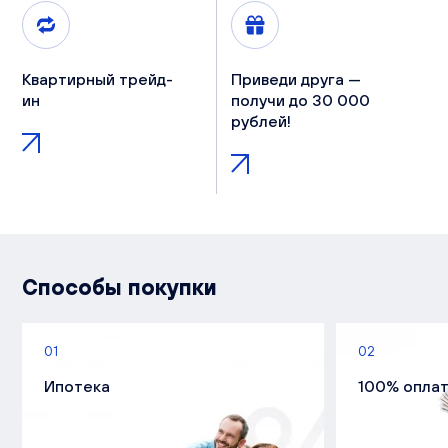
Квартирный трейд-
Приведи друга —
ин
получи до 30 000
рублей!
Способы покупки
01
02
Ипотека
100% опла