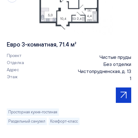
Евро 3-комнатная, 71.4 м²
Проект
Чистые пруды
Отделка
Без отделки
Адрес
Чистопрудненская, д. 13
Этаж
1
Просторная кухня-гостиная
Раздельный санузел
Комфорт-класс