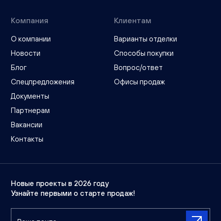
Компания
Клиентам
О компании
Варианты отделки
Новости
Способы покупки
Блог
Вопрос/ответ
Спецпредложения
Офисы продаж
Документы
Партнерам
Вакансии
Контакты
Новые проекты в 2026 году
Узнайте первыми о старте продаж!