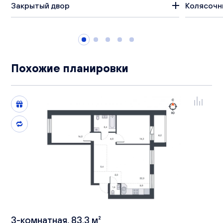
Закрытый двор
Колясочн
Похожие планировки
3-комнатная, 83.3 м²