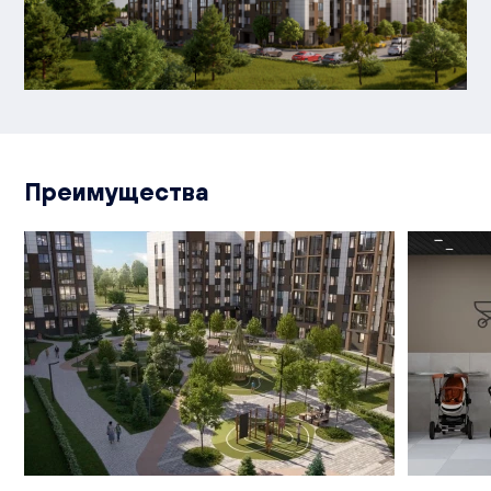
Преимущества