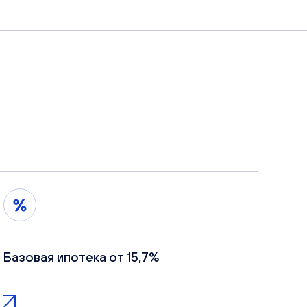
Базовая ипотека от 15,7%