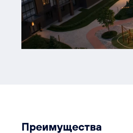
Преимущества