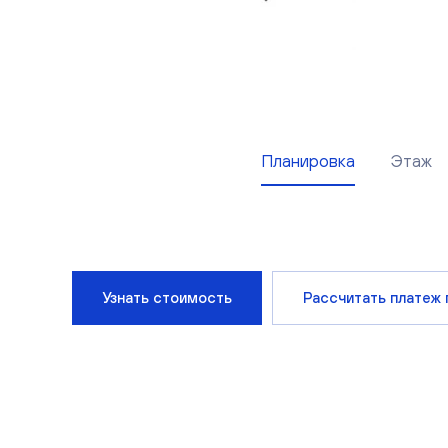
Планировка
Этаж
Узнать стоимость
Рассчитать платеж 