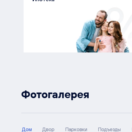
Фотогалерея
Дом
Двор
Парковки
Подъезды