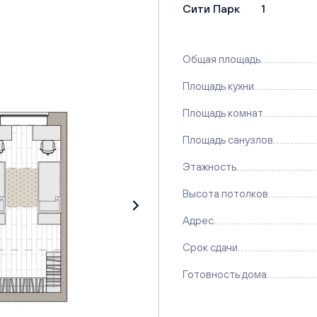
Сити Парк
1
Общая площадь
Площадь кухни
Площадь комнат
Площадь санузлов
Этажность
Высота потолков
Адрес
Срок сдачи
Готовность дома