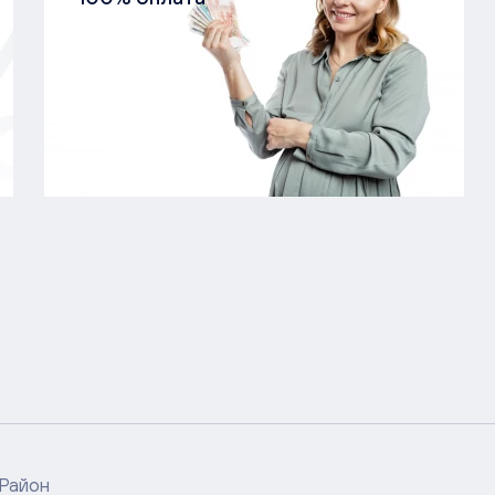
Район