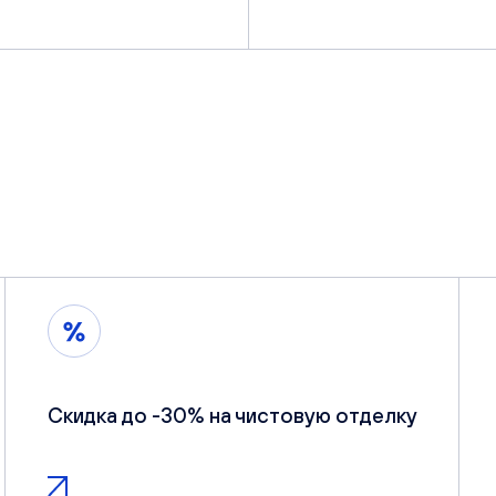
Скидка до -30% на чистовую отделку