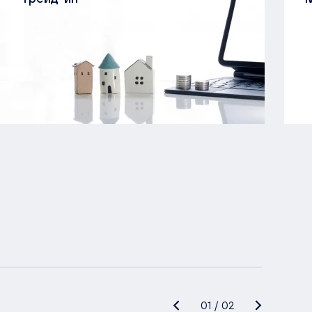
01
/
02