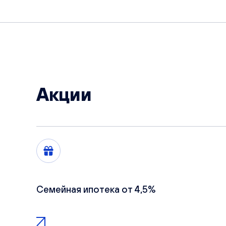
Акции
Семейная ипотека от 4,5%