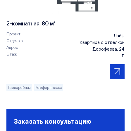
2-комнатная, 80 м²
Проект
Лайф
Отделка
Квартира с отделкой
Адрес
Дорофеева, 24
Этаж
11
Гардеробная
Комфорт-класс
Заказать консультацию