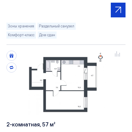
Зоны хранения
Раздельный санузел
Комфорт-класс
Дом сдан
2-комнатная, 57 м²