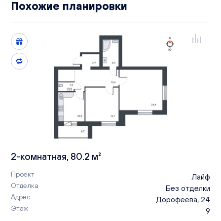
Похожие планировки
2-комнатная, 80.2 м²
Проект
Лайф
Отделка
Без отделки
Адрес
Дорофеева, 24
Этаж
9