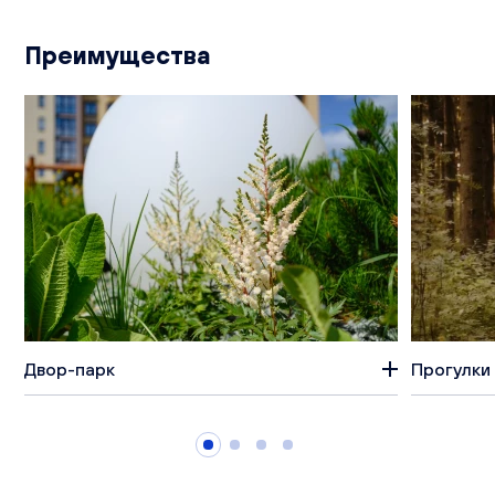
Преимущества
Двор-парк
Прогулки 