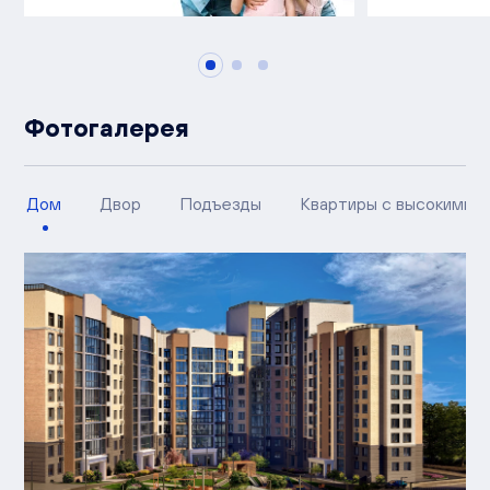
Фотогалерея
Дом
Двор
Подъезды
Квартиры с высокими п