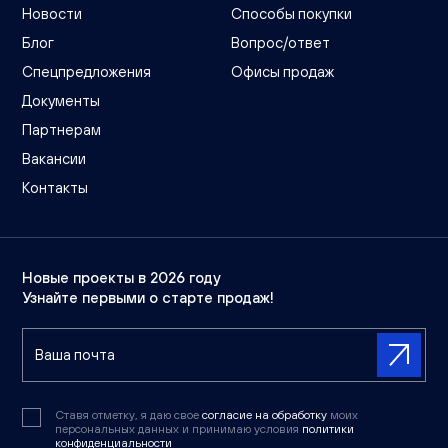
Новости
Способы покупки
Блог
Вопрос/ответ
Спецпредложения
Офисы продаж
Документы
Партнерам
Вакансии
Контакты
Новые проекты в 2026 году
Узнайте первыми о старте продаж!
Ставя отметку, я даю свое
согласие на обработку
моих
персональных данных и принимаю условия
политики
конфиденциальности