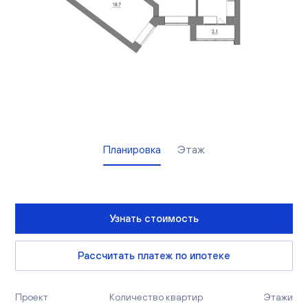
Вакансии
Офисы продаж
Контакты
Планировка
Этаж
Узнать стоимость
Рассчитать платеж по ипотеке
Проект
Количество квартир
Этажи