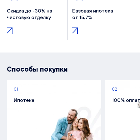
Скидка до -30% на
Базовая ипотека
чистовую отделку
от 15,7%
Способы покупки
01
02
Ипотека
100% опла