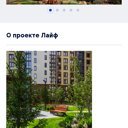
О проекте Лайф