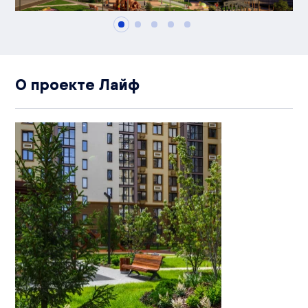
О проекте Лайф