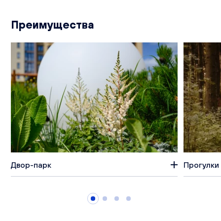
Преимущества
Двор-парк
Прогулки 