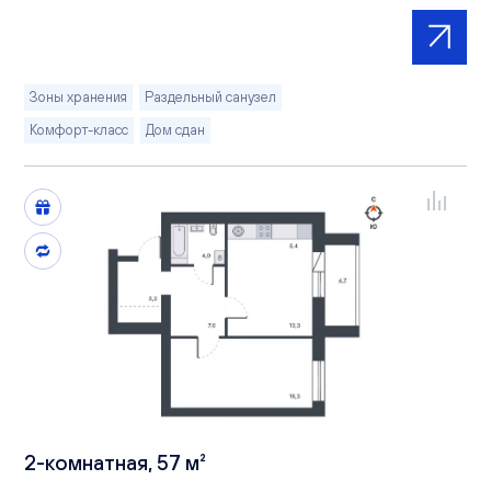
Зоны хранения
Раздельный санузел
Комфорт-класс
Дом сдан
2-комнатная, 57 м²