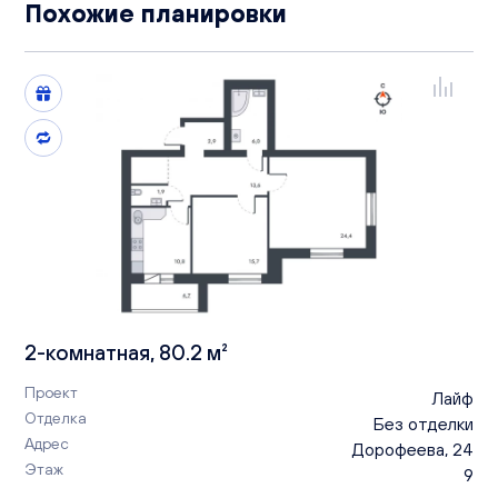
Похожие планировки
2-комнатная, 80.2 м²
Проект
Лайф
Отделка
Без отделки
Адрес
Дорофеева, 24
Этаж
9