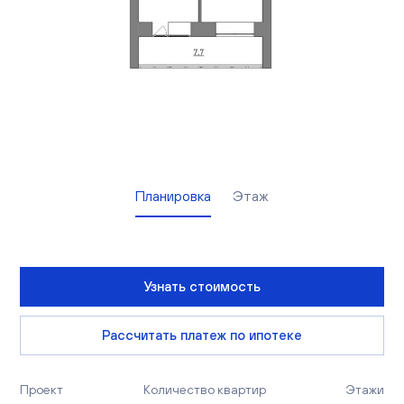
Вакансии
Офисы продаж
Контакты
Планировка
Этаж
Узнать стоимость
Рассчитать платеж по ипотеке
Проект
Количество квартир
Этажи