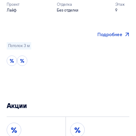
Проект
Отделка
Этаж
Лайф
Без отделки
9
Подробнее
Потолок 3 м
Акции