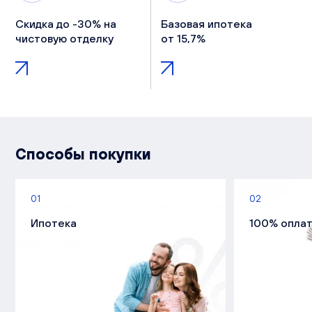
Скидка до -30% на
Базовая ипотека
чистовую отделку
от 15,7%
Способы покупки
01
02
Ипотека
100% опла