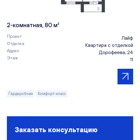
2-комнатная, 80 м²
Проект
Лайф
Отделка
Квартира с отделкой
Адрес
Дорофеева, 24
Этаж
11
Гардеробная
Комфорт-класс
Заказать консультацию