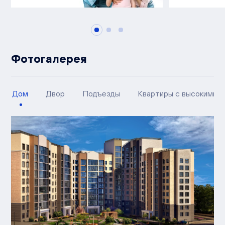
Фотогалерея
Дом
Двор
Подъезды
Квартиры с высокими п