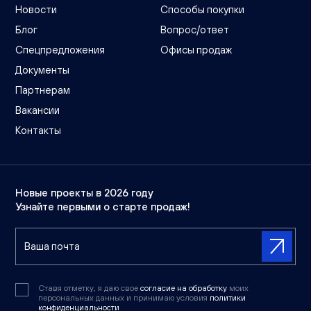
Новости
Способы покупки
Блог
Вопрос/ответ
Спецпредложения
Офисы продаж
Документы
Партнерам
Вакансии
Контакты
Новые проекты в 2026 году
Узнайте первыми о старте продаж!
Ставя отметку, я даю свое
согласие на обработку
моих
персональных данных и принимаю условия
политики
конфиденциальности