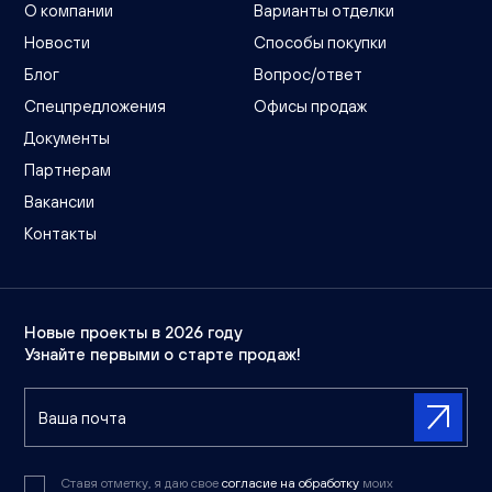
О компании
Варианты отделки
Новости
Способы покупки
Блог
Вопрос/ответ
Спецпредложения
Офисы продаж
Документы
Партнерам
Вакансии
Контакты
Новые проекты в 2026 году
Узнайте первыми о старте продаж!
Ставя отметку, я даю свое
согласие на обработку
моих