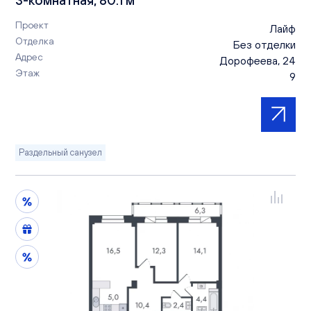
Проект
Лайф
Отделка
Без отделки
Адрес
Дорофеева, 24
Этаж
9
Раздельный санузел