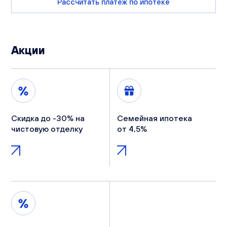
Рассчитать платеж по ипотеке
Акции
Скидка до -30% на
Семейная ипотека
чистовую отделку
от 4,5%