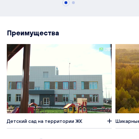
Преимущества
Детский сад на территории ЖК
Шикарные