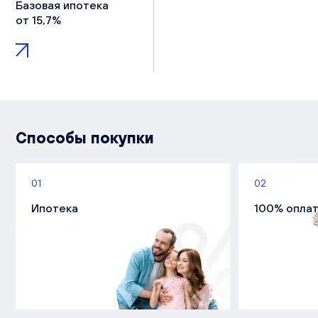
Базовая ипотека
от 15,7%
Способы покупки
01
02
Ипотека
100% опла