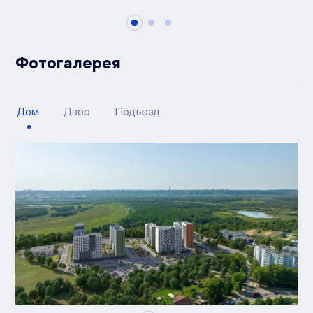
Фотогалерея
Дом
Двор
Подъезд