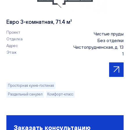
Евро 3-комнатная, 71.4 м²
Проект
Чистые пруды
Отделка
Без отделки
Адрес
Чистопрудненская, д. 13
Этаж
1
Просторная кухня-гостиная
Раздельный санузел
Комфорт-класс
Заказать консультацию