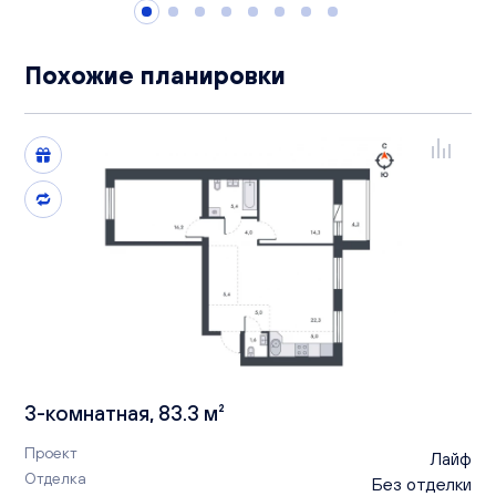
Похожие планировки
3-комнатная, 83.3 м²
Проект
Лайф
Отделка
Без отделки