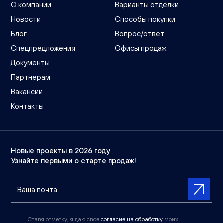
О компании
Варианты отделки
Новости
Способы покупки
Блог
Вопрос/ответ
Спецпредложения
Офисы продаж
Документы
Партнерам
Вакансии
Контакты
Новые проекты в 2026 году
Узнайте первыми о старте продаж!
Ставя отметку, я даю свое
согласие на обработку
моих