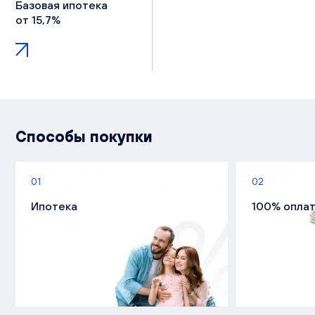
Базовая ипотека
от 15,7%
Способы покупки
01
02
Ипотека
100% опла