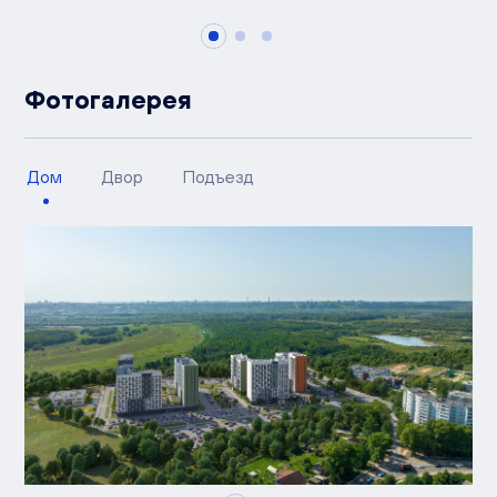
Фотогалерея
Дом
Двор
Подъезд