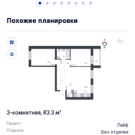
Похожие планировки
3-комнатная, 83.3 м²
Проект
Лайф
Отделка
Без отделки