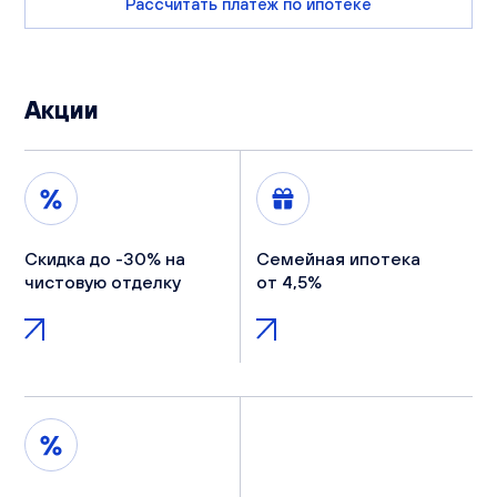
Рассчитать платеж по ипотеке
Акции
Скидка до -30% на
Семейная ипотека
чистовую отделку
от 4,5%