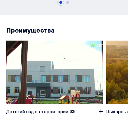
Преимущества
Детский сад на территории ЖК
Шикарные