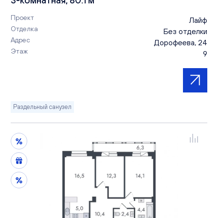
Проект
Лайф
Отделка
Без отделки
Адрес
Дорофеева, 24
Этаж
9
Раздельный санузел