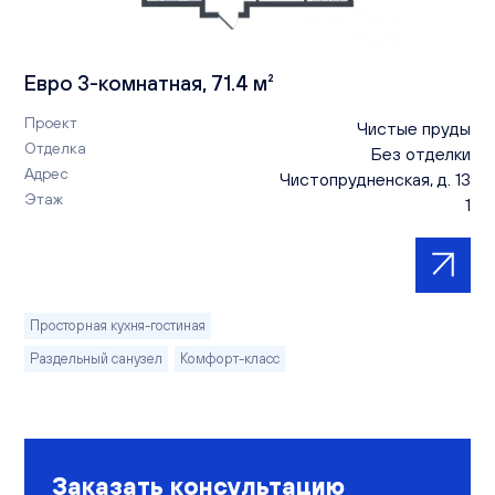
Евро 3-комнатная, 71.4 м²
Проект
Чистые пруды
Отделка
Без отделки
Адрес
Чистопрудненская, д. 13
Этаж
1
Просторная кухня-гостиная
Раздельный санузел
Комфорт-класс
Заказать консультацию