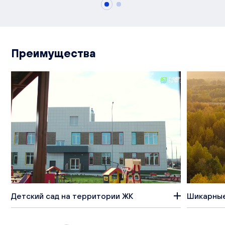
Преимущества
Детский сад на территории ЖК
Шикарные