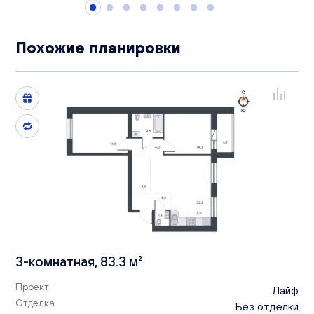
Похожие планировки
3-комнатная, 83.3 м²
Проект
Лайф
Отделка
Без отделки