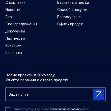
О компании
Варианты отделки
Новости
Способы покупки
Блог
Вопрос/ответ
Спецпредложения
Офисы продаж
Документы
Партнерам
Вакансии
Контакты
Новые проекты в 2026 году
Узнайте первыми о старте продаж!
Ставя отметку, я даю свое
согласие на обработку
моих