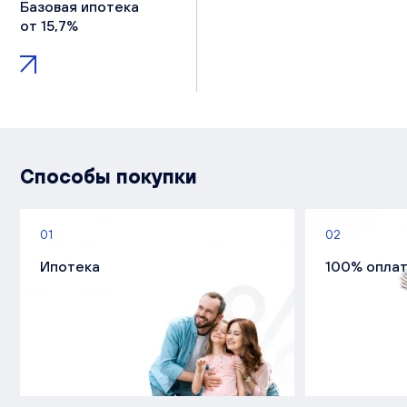
Базовая ипотека
от 15,7%
Способы покупки
01
02
Ипотека
100% опла