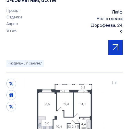
Проект
Лайф
Отделка
Без отделки
Адрес
Дорофеева, 24
Этаж
9
Раздельный санузел