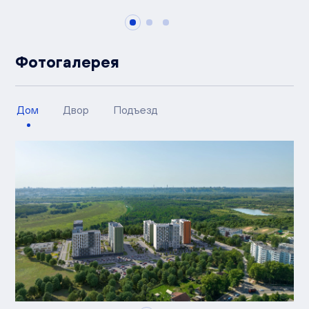
Фотогалерея
Дом
Двор
Подъезд