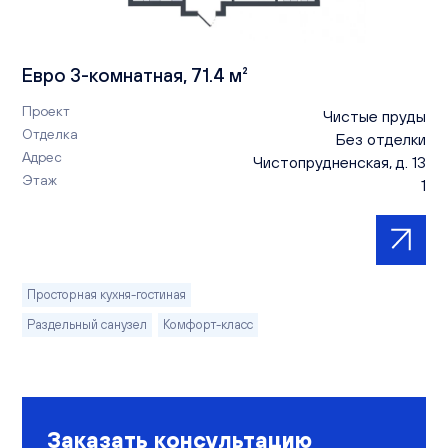
Евро 3-комнатная, 71.4 м²
Проект
Чистые пруды
Отделка
Без отделки
Адрес
Чистопрудненская, д. 13
Этаж
1
Просторная кухня-гостиная
Раздельный санузел
Комфорт-класс
Заказать консультацию