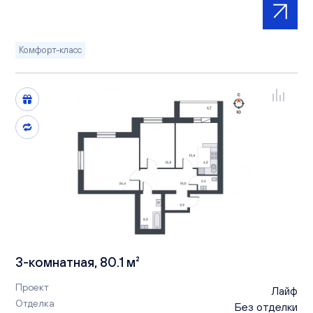
Комфорт-класс
3-комнатная, 80.1 м²
Проект
Лайф
Отделка
Без отделки