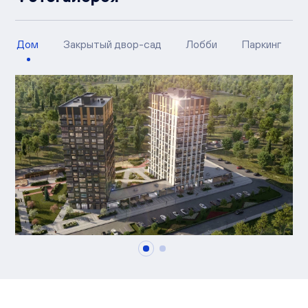
Дом
Закрытый двор-сад
Лобби
Паркинг