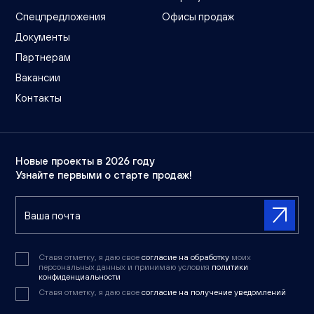
Спецпредложения
Офисы продаж
Документы
Партнерам
Вакансии
Контакты
Новые проекты в 2026 году
Узнайте первыми о старте продаж!
Ставя отметку, я даю свое
согласие на обработку
моих
персональных данных и принимаю условия
политики
конфиденциальности
Ставя отметку, я даю свое
согласие на получение уведомлений