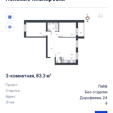
3-комнатная, 83.3 м²
Проект
Лайф
Отделка
Без отделки
Адрес
Дорофеева, 24
Этаж
9