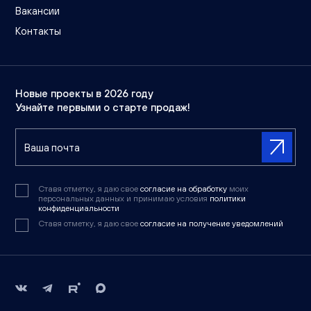
Вакансии
Контакты
Новые проекты в 2026 году
Узнайте первыми о старте продаж!
Ставя отметку, я даю свое
согласие на обработку
моих
персональных данных и принимаю условия
политики
конфиденциальности
Ставя отметку, я даю свое
согласие на получение уведомлений