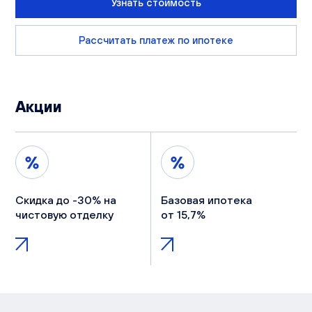
Узнать стоимость
Рассчитать платеж по ипотеке
Акции
Скидка до -30% на
Базовая ипотека
чистовую отделку
от 15,7%