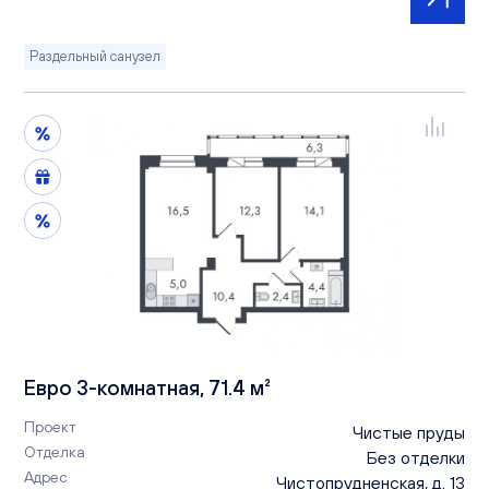
Раздельный санузел
Евро 3-комнатная, 71.4 м²
Проект
Чистые пруды
Отделка
Без отделки
Адрес
Чистопрудненская, д. 13