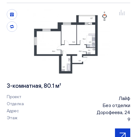
3-комнатная, 80.1 м²
Проект
Лайф
Отделка
Без отделки
Адрес
Дорофеева, 24
Этаж
9