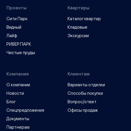
Проекты
Квартиры
Сити Парк
Каталог квартир
Видный
Кладовые
Лайф
Экскурсии
РИВЕР ПАРК
Чистые пруды
Компания
Клиентам
О компании
Варианты отделки
Новости
Способы покупки
Блог
Вопрос/ответ
Спецпредложения
Офисы продаж
Документы
Партнерам