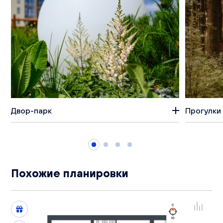
Двор-парк
Прогулки 
Похожие планировки