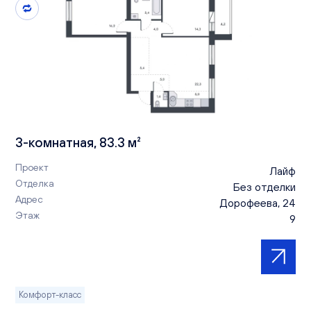
3-комнатная, 83.3 м²
Проект
Лайф
Отделка
Без отделки
Адрес
Дорофеева, 24
Этаж
9
Комфорт-класс