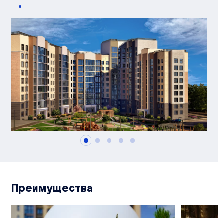
Преимущества