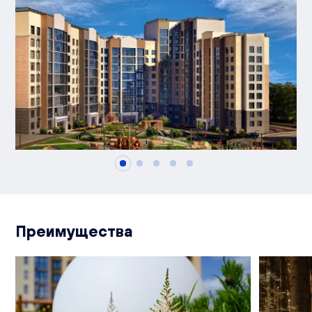
Преимущества