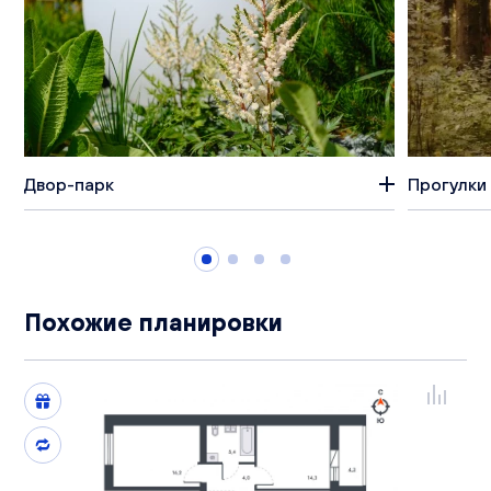
Двор-парк
Прогулки 
Похожие планировки