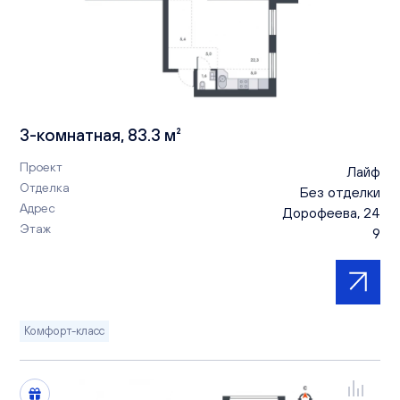
3-комнатная, 83.3 м²
Проект
Лайф
Отделка
Без отделки
Адрес
Дорофеева, 24
Этаж
9
Комфорт-класс