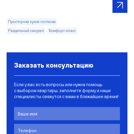
Просторная кухня-гостиная
Раздельный санузел
Комфорт-класс
Заказать консультацию
Если у вас есть вопросы или нужна помощь
с выбором квартиры, заполните форму и наши
специалисты свяжутся с вами в ближайшее время!