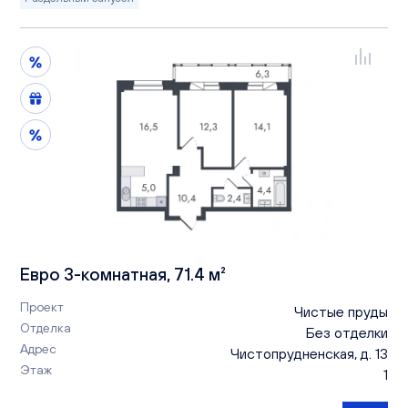
Евро 3-комнатная, 71.4 м²
Проект
Чистые пруды
Отделка
Без отделки
Адрес
Чистопрудненская, д. 13
Этаж
1