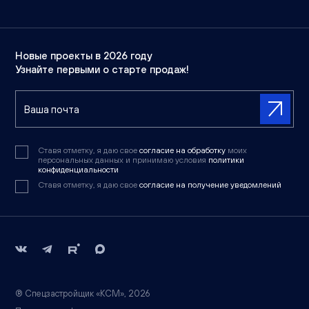
Новые проекты в 2026 году
Узнайте первыми о старте продаж!
Ставя отметку, я даю свое
согласие на обработку
моих
персональных данных и принимаю условия
политики
конфиденциальности
Ставя отметку, я даю свое
согласие на получение уведомлений
® Спецзастройщик «КСМ», 2026