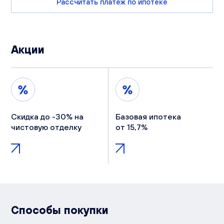
Рассчитать платеж по ипотеке
Акции
Скидка до -30% на
Базовая ипотека
чистовую отделку
от 15,7%
Способы покупки