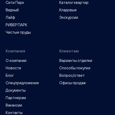
Сити Парк
Каталог квартир
Видный
Кладовые
Лайф
Экскурсии
РИВЕР ПАРК
Чистые пруды
Компания
Клиентам
О компании
Варианты отделки
Новости
Способы покупки
Блог
Вопрос/ответ
Спецпредложения
Офисы продаж
Документы
Партнерам
Вакансии
Контакты