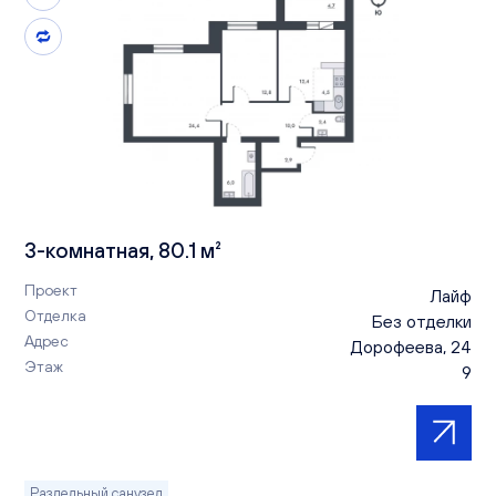
3-комнатная, 80.1 м²
Проект
Лайф
Отделка
Без отделки
Адрес
Дорофеева, 24
Этаж
9
Раздельный санузел