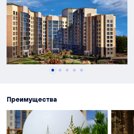
Преимущества