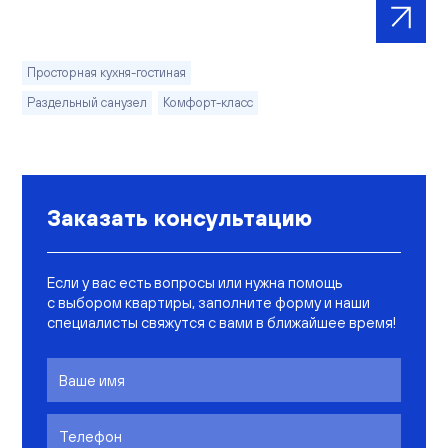
Просторная кухня-гостиная
Раздельный санузел
Комфорт-класс
Заказать консультацию
Если у вас есть вопросы или нужна помощь
с выбором квартиры, заполните форму и наши
специалисты свяжутся с вами в ближайшее время!