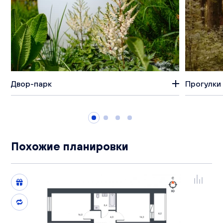
Двор-парк
Прогулки 
Похожие планировки