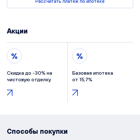
Рассчитать платеж по ипотеке
Акции
Скидка до -30% на
Базовая ипотека
чистовую отделку
от 15,7%
Способы покупки