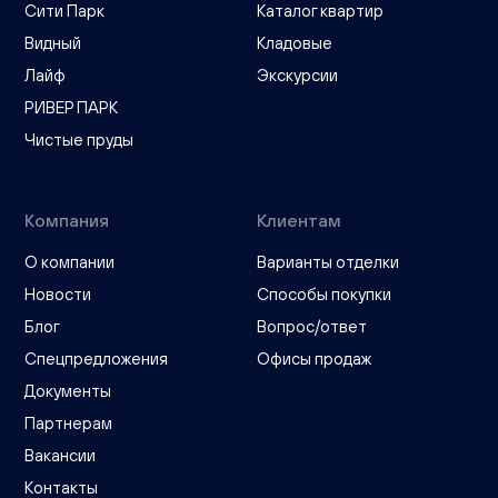
Сити Парк
Каталог квартир
Видный
Кладовые
Лайф
Экскурсии
РИВЕР ПАРК
Чистые пруды
Компания
Клиентам
О компании
Варианты отделки
Новости
Способы покупки
Блог
Вопрос/ответ
Спецпредложения
Офисы продаж
Документы
Партнерам
Вакансии
Контакты