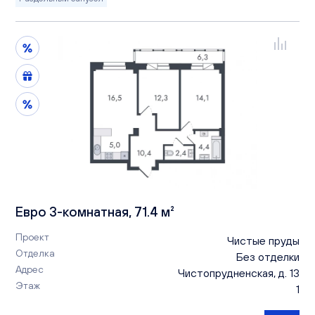
Евро 3-комнатная, 71.4 м²
Проект
Чистые пруды
Отделка
Без отделки
Адрес
Чистопрудненская, д. 13
Этаж
1