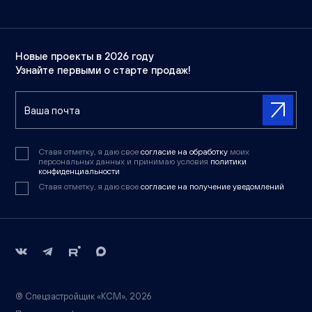
Новые проекты в 2026 году
Узнайте первыми о старте продаж!
Ставя отметку, я даю свое
согласие на обработку
моих
персональных данных и принимаю условия
политики
конфиденциальности
Ставя отметку, я даю свое
согласие на получение уведомлений
® Спецзастройщик «КСМ», 2026