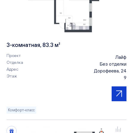
3-комнатная, 83.3 м²
Проект
Лайф
Отделка
Без отделки
Адрес
Дорофеева, 24
Этаж
9
Комфорт-класс