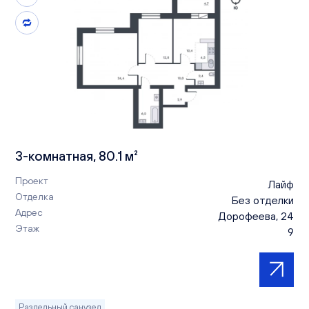
3-комнатная, 80.1 м²
Проект
Лайф
Отделка
Без отделки
Адрес
Дорофеева, 24
Этаж
9
Раздельный санузел