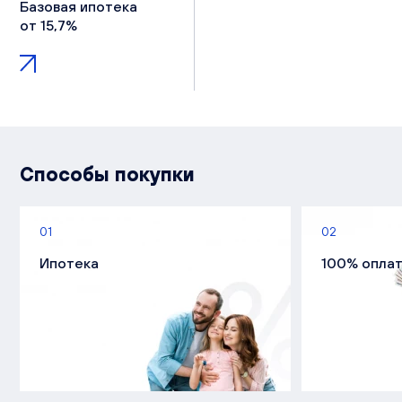
Базовая ипотека
от 15,7%
Способы покупки
01
02
Ипотека
100% опла