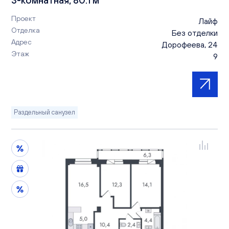
Проект
Лайф
Отделка
Без отделки
Адрес
Дорофеева, 24
Этаж
9
Раздельный санузел