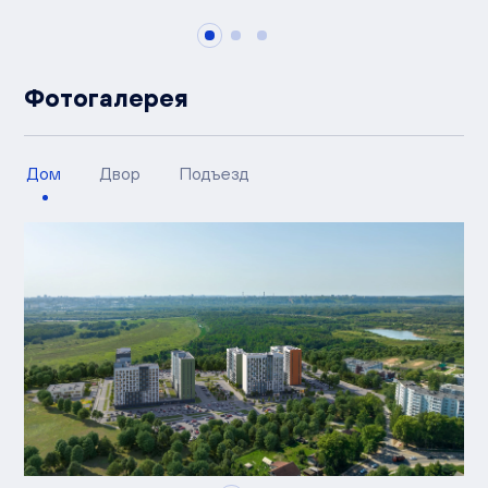
Фотогалерея
Дом
Двор
Подъезд