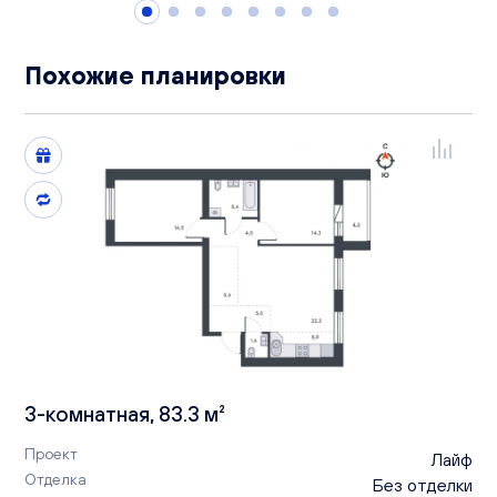
Похожие планировки
3-комнатная, 83.3 м²
Проект
Лайф
Отделка
Без отделки