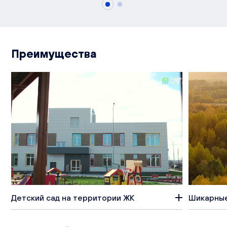
Преимущества
Детский сад на территории ЖК
Шикарные