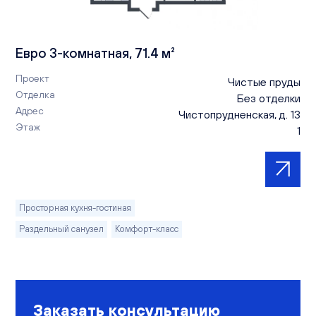
Евро 3-комнатная, 71.4 м²
Проект
Чистые пруды
Отделка
Без отделки
Адрес
Чистопрудненская, д. 13
Этаж
1
Просторная кухня-гостиная
Раздельный санузел
Комфорт-класс
Заказать консультацию