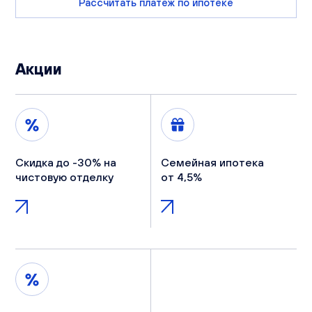
Рассчитать платеж по ипотеке
Акции
Скидка до -30% на
Семейная ипотека
чистовую отделку
от 4,5%