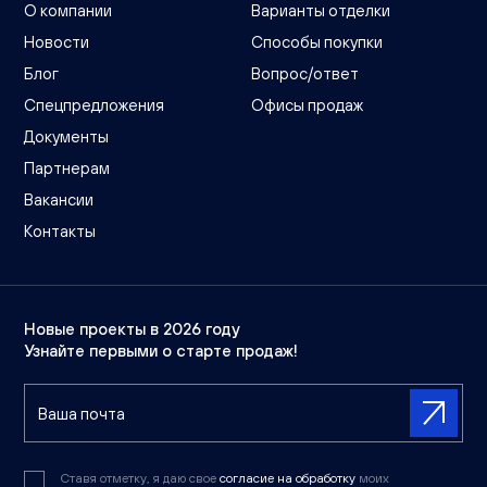
О компании
Варианты отделки
Новости
Способы покупки
Блог
Вопрос/ответ
Спецпредложения
Офисы продаж
Документы
Партнерам
Вакансии
Контакты
Новые проекты в 2026 году
Узнайте первыми о старте продаж!
Ставя отметку, я даю свое
согласие на обработку
моих