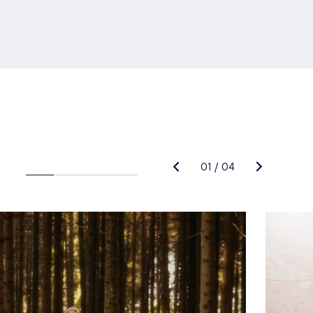
01
/
04