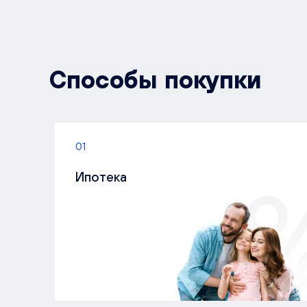
Способы покупки
01
Ипотека