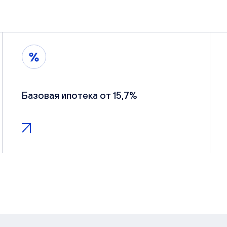
Базовая ипотека от 15,7%