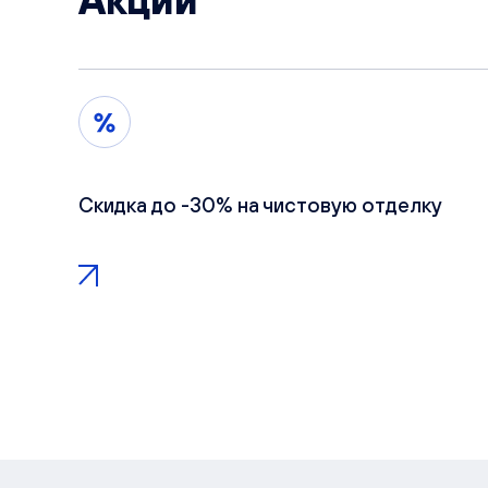
Акции
Скидка до -30% на чистовую отделку