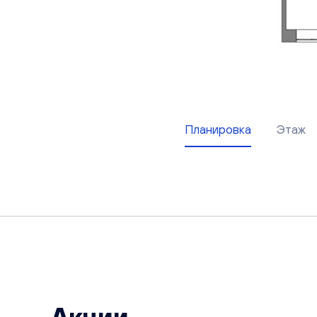
Планировка
Этаж