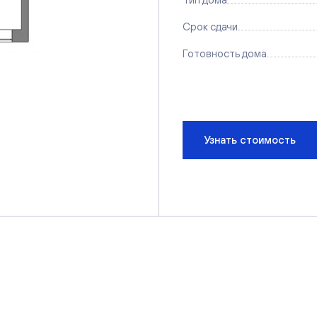
Срок сдачи
Готовность дома
Узнать стоимость