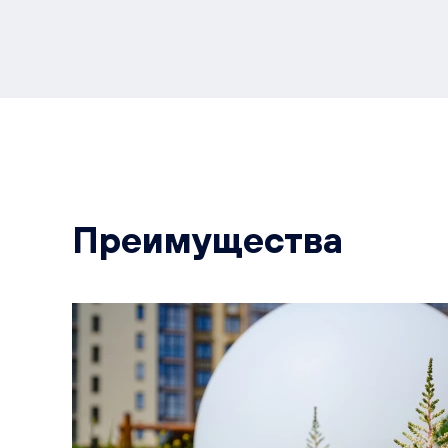
Преимущества