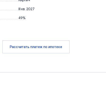
III кв. 2027
49%
Рассчитать платеж по ипотеке