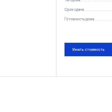
Срок сдачи
Готовность дома
Узнать стоимость