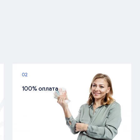
02
100% оплата