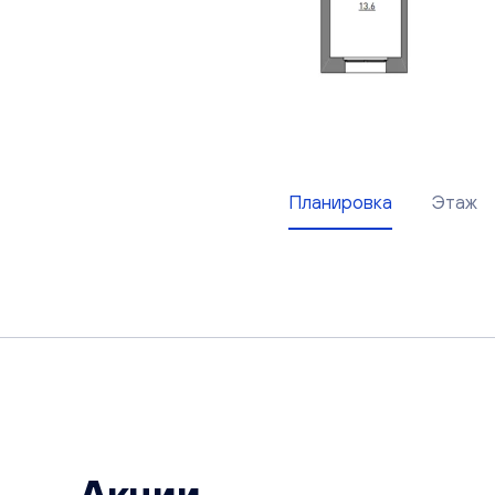
Планировка
Этаж