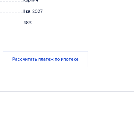
II кв. 2027
48%
Рассчитать платеж по ипотеке