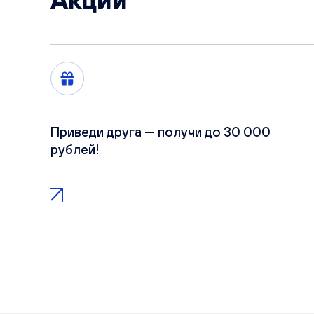
Акции
Приведи друга — получи до 30 000
рублей!