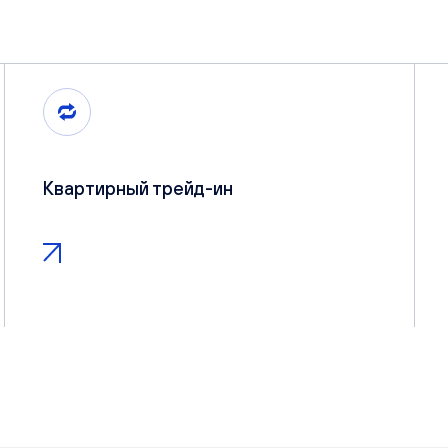
Квартирный трейд-ин