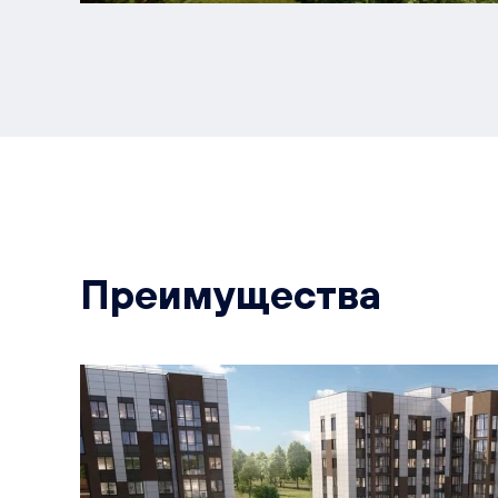
Преимущества