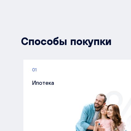
Способы покупки
01
Ипотека