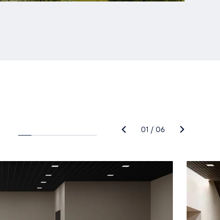
01
/
06