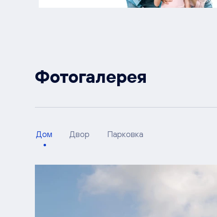
Фотогалерея
Дом
Двор
Парковка