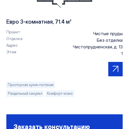
Евро 3-комнатная, 71.4 м²
Проект
Чистые пруды
Отделка
Без отделки
Адрес
Чистопрудненская, д. 13
Этаж
1
Просторная кухня-гостиная
Раздельный санузел
Комфорт-класс
Заказать консультацию