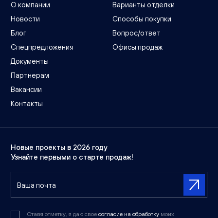
О компании
Варианты отделки
Новости
Способы покупки
Блог
Вопрос/ответ
Спецпредложения
Офисы продаж
Документы
Партнерам
Вакансии
Контакты
Новые проекты в 2026 году
Узнайте первыми о старте продаж!
Ставя отметку, я даю свое
согласие на обработку
моих