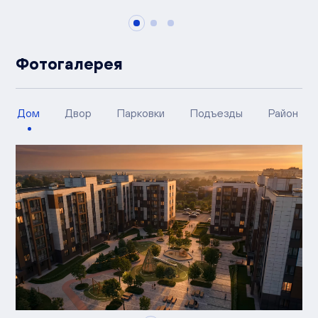
Фотогалерея
Дом
Двор
Парковки
Подъезды
Район