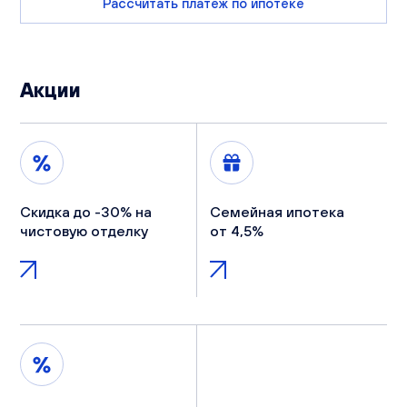
Рассчитать платеж по ипотеке
Акции
Скидка до -30% на
Семейная ипотека
чистовую отделку
от 4,5%