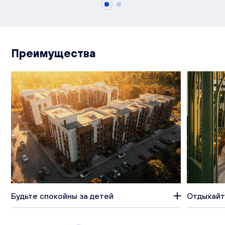
Преимущества
Будьте спокойны за детей
Отдыхайт