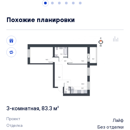
Похожие планировки
3-комнатная, 83.3 м²
Проект
Лайф
Отделка
Без отделки