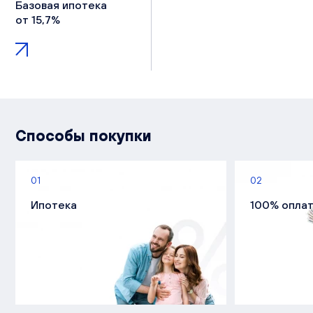
Базовая ипотека
от 15,7%
Способы покупки
01
02
Ипотека
100% опла