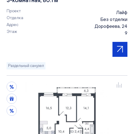
Проект
Лайф
Отделка
Без отделки
Адрес
Дорофеева, 24
Этаж
9
Раздельный санузел