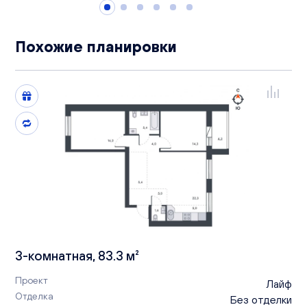
Похожие планировки
3-комнатная, 83.3 м²
Проект
Лайф
Отделка
Без отделки