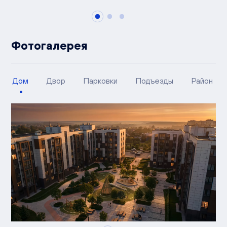
Фотогалерея
Дом
Двор
Парковки
Подъезды
Район