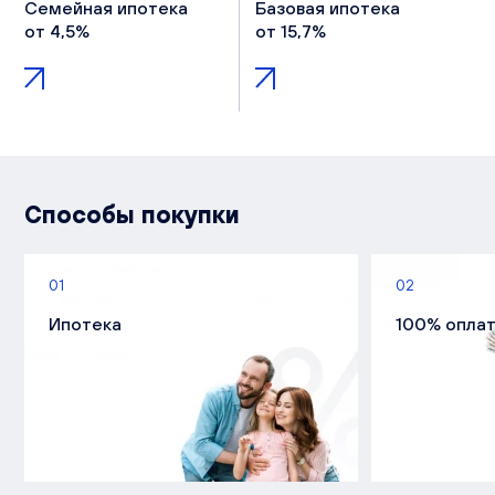
Семейная ипотека
Базовая ипотека
от 4,5%
от 15,7%
Способы покупки
01
02
Ипотека
100% опла