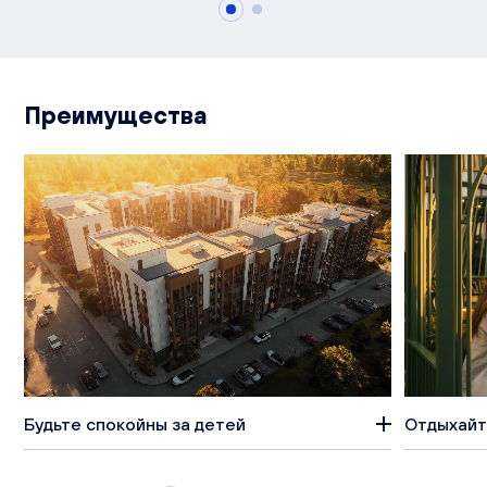
Преимущества
Будьте спокойны за детей
Отдыхайт