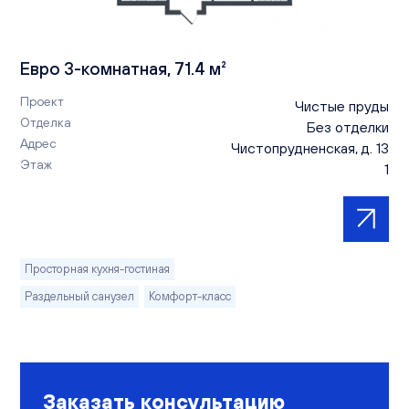
Евро 3-комнатная, 71.4 м²
Проект
Чистые пруды
Отделка
Без отделки
Адрес
Чистопрудненская, д. 13
Этаж
1
Просторная кухня-гостиная
Раздельный санузел
Комфорт-класс
Заказать консультацию