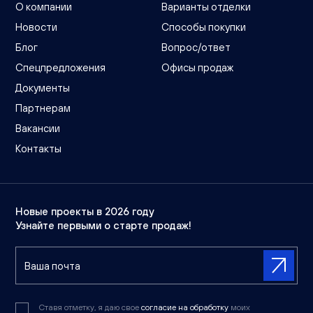
О компании
Варианты отделки
Новости
Способы покупки
Блог
Вопрос/ответ
Спецпредложения
Офисы продаж
Документы
Партнерам
Вакансии
Контакты
Новые проекты в 2026 году
Узнайте первыми о старте продаж!
Ставя отметку, я даю свое
согласие на обработку
моих