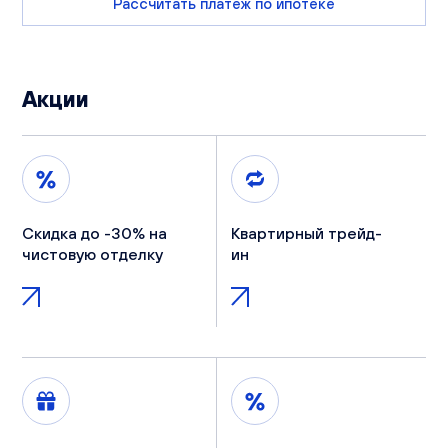
Рассчитать платеж по ипотеке
Акции
Скидка до -30% на
Квартирный трейд-
чистовую отделку
ин