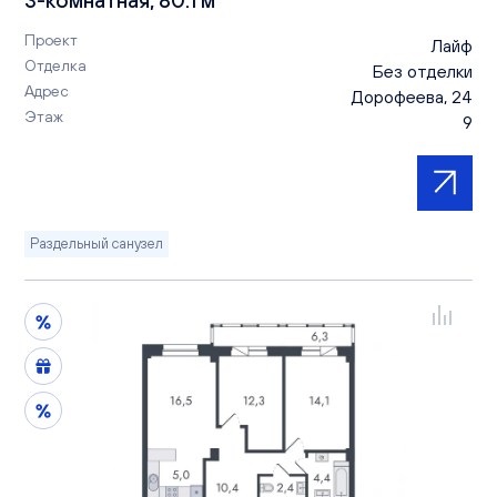
Проект
Лайф
Отделка
Без отделки
Адрес
Дорофеева, 24
Этаж
9
Раздельный санузел