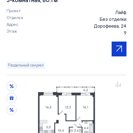
Проект
Лайф
Отделка
Без отделки
Адрес
Дорофеева, 24
Этаж
9
Раздельный санузел