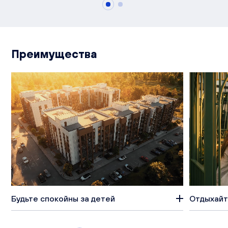
Преимущества
Будьте спокойны за детей
Отдыхайт