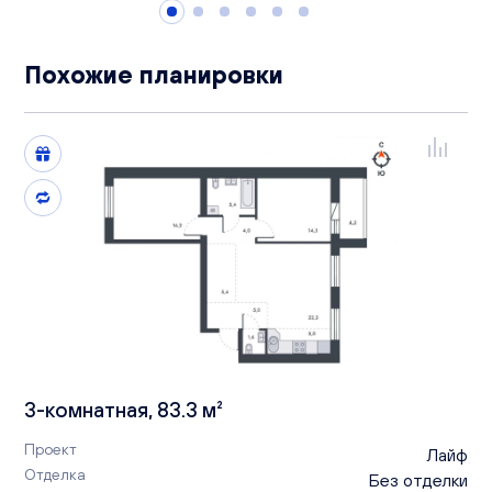
Похожие планировки
3-комнатная, 83.3 м²
Проект
Лайф
Отделка
Без отделки