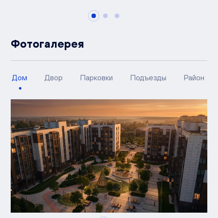
Фотогалерея
Дом
Двор
Парковки
Подъезды
Район