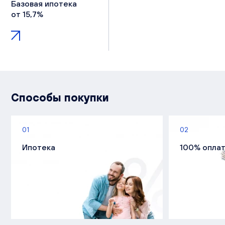
Базовая ипотека
от 15,7%
Способы покупки
01
02
Ипотека
100% опла