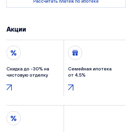
Рассчитать платеж по ипотеке
Акции
Скидка до -30% на
Семейная ипотека
чистовую отделку
от 4,5%