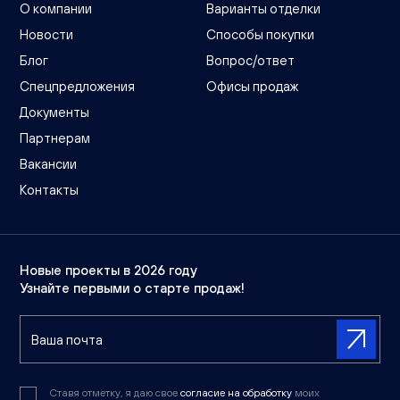
О компании
Варианты отделки
Новости
Способы покупки
Блог
Вопрос/ответ
Спецпредложения
Офисы продаж
Документы
Партнерам
Вакансии
Контакты
Новые проекты в 2026 году
Узнайте первыми о старте продаж!
Ставя отметку, я даю свое
согласие на обработку
моих