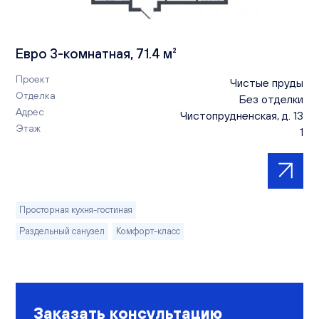
Евро 3-комнатная, 71.4 м²
Проект
Чистые пруды
Отделка
Без отделки
Адрес
Чистопрудненская, д. 13
Этаж
1
Просторная кухня-гостиная
Раздельный санузел
Комфорт-класс
Заказать консультацию