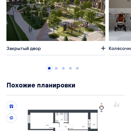
Закрытый двор
Колясочн
Похожие планировки