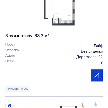
3-комнатная, 83.3 м²
Проект
Лайф
Отделка
Без отделки
Адрес
Дорофеева, 24
Этаж
9
Комфорт-класс