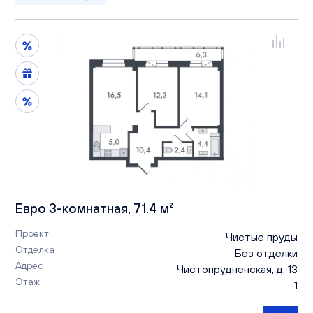
Евро 3-комнатная, 71.4 м²
Проект
Чистые пруды
Отделка
Без отделки
Адрес
Чистопрудненская, д. 13
Этаж
1