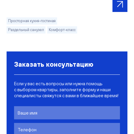
Просторная кухня-гостиная
Раздельный санузел
Комфорт-класс
Заказать консультацию
Если у вас есть вопросы или нужна помощь
с выбором квартиры, заполните форму и наши
специалисты свяжутся с вами в ближайшее время!