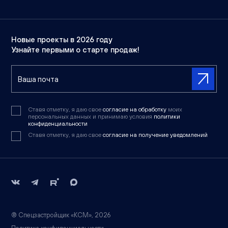
Новые проекты в 2026 году
Узнайте первыми о старте продаж!
Ставя отметку, я даю свое
согласие на обработку
моих
персональных данных и принимаю условия
политики
конфиденциальности
Ставя отметку, я даю свое
согласие на получение уведомлений
® Спецзастройщик «КСМ», 2026