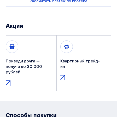
Рассчитать платеж по ипотеке
Акции
Приведи друга —
Квартирный трейд-
получи до 30 000
ин
рублей!
Способы покупки