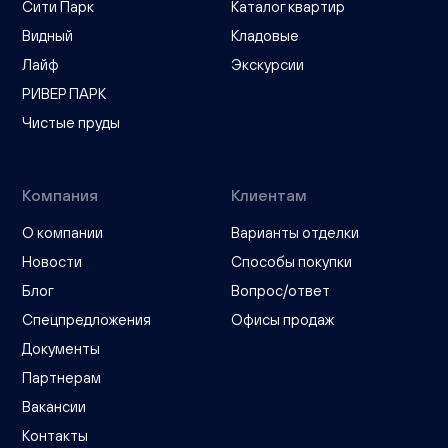
Сити Парк
Каталог квартир
Видный
Кладовые
Лайф
Экскурсии
РИВЕР ПАРК
Чистые пруды
Компания
Клиентам
О компании
Варианты отделки
Новости
Способы покупки
Блог
Вопрос/ответ
Спецпредложения
Офисы продаж
Документы
Партнерам
Вакансии
Контакты