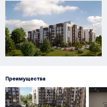
Преимущества