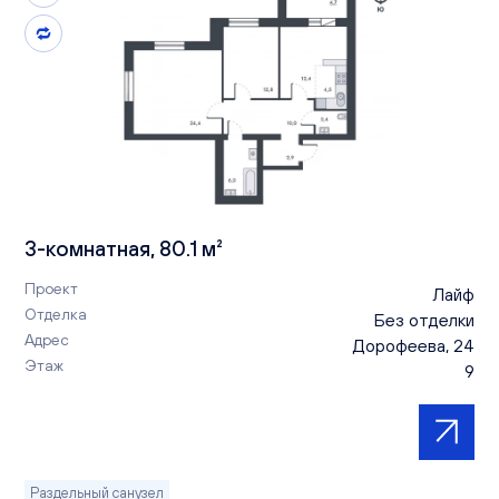
3-комнатная, 80.1 м²
Проект
Лайф
Отделка
Без отделки
Адрес
Дорофеева, 24
Этаж
9
Раздельный санузел