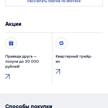
Рассчитать платеж по ипотеке
Акции
Приведи друга —
Квартирный трейд-
получи до 30 000
ин
рублей!
Способы покупки