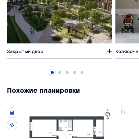
Закрытый двор
Колясочн
Похожие планировки