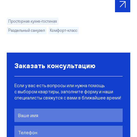
Просторная кухня-гостиная
Раздельный санузел
Комфорт-класс
Заказать консультацию
Если у вас есть вопросы или нужна помощь
с выбором квартиры, заполните форму и наши
специалисты свяжутся с вами в ближайшее время!