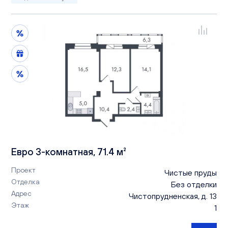
Евро 3-комнатная, 71.4 м²
Проект
Чистые пруды
Отделка
Без отделки
Адрес
Чистопрудненская, д. 13
Этаж
1