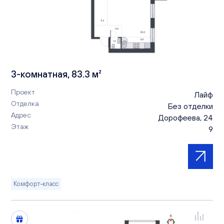
3-комнатная, 83.3 м²
Проект
Лайф
Отделка
Без отделки
Адрес
Дорофеева, 24
Этаж
9
Комфорт-класс