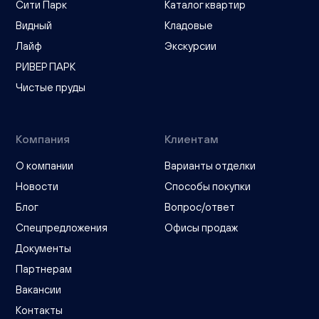
Сити Парк
Каталог квартир
Видный
Кладовые
Лайф
Экскурсии
РИВЕР ПАРК
Чистые пруды
Компания
Клиентам
О компании
Варианты отделки
Новости
Способы покупки
Блог
Вопрос/ответ
Спецпредложения
Офисы продаж
Документы
Партнерам
Вакансии
Контакты