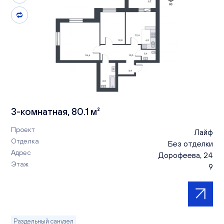
3-комнатная, 80.1 м²
Проект
Лайф
Отделка
Без отделки
Адрес
Дорофеева, 24
Этаж
9
Раздельный санузел