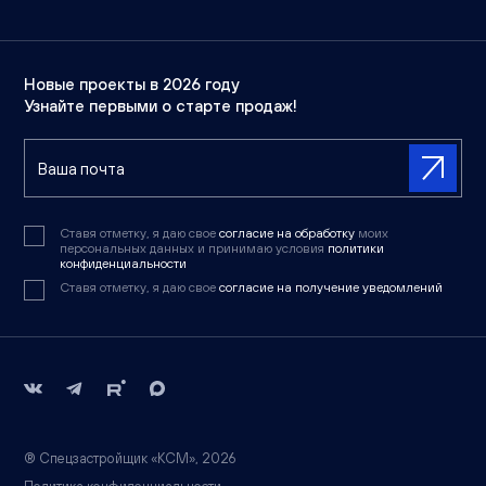
Новые проекты в 2026 году
Узнайте первыми о старте продаж!
Ставя отметку, я даю свое
согласие на обработку
моих
персональных данных и принимаю условия
политики
конфиденциальности
Ставя отметку, я даю свое
согласие на получение уведомлений
® Спецзастройщик «КСМ», 2026