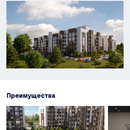
Преимущества