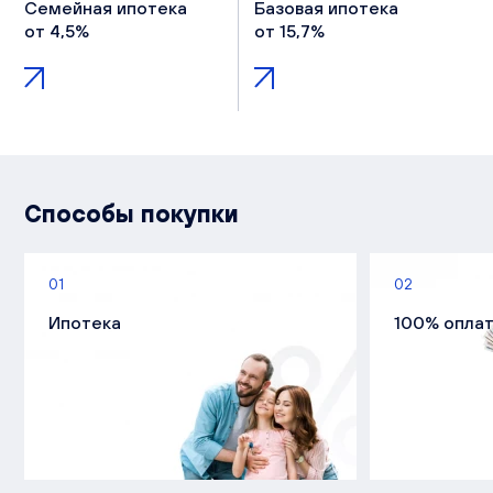
Семейная ипотека
Базовая ипотека
от 4,5%
от 15,7%
Способы покупки
01
02
Ипотека
100% опла