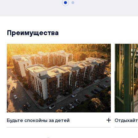
Преимущества
Будьте спокойны за детей
Отдыхайт