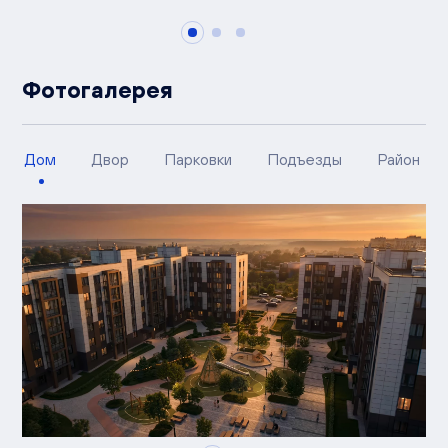
Фотогалерея
Дом
Двор
Парковки
Подъезды
Район