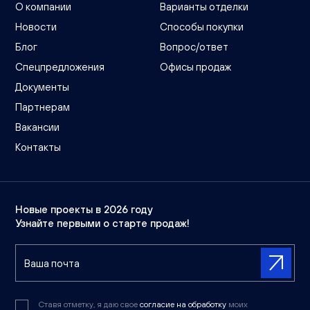
О компании
Варианты отделки
Новости
Способы покупки
Блог
Вопрос/ответ
Спецпредложения
Офисы продаж
Документы
Партнерам
Вакансии
Контакты
Новые проекты в 2026 году
Узнайте первыми о старте продаж!
Ставя отметку, я даю свое
согласие на обработку
моих