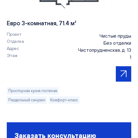
Евро 3-комнатная, 71.4 м²
Проект
Чистые пруды
Отделка
Без отделки
Адрес
Чистопрудненская, д. 13
Этаж
1
Просторная кухня-гостиная
Раздельный санузел
Комфорт-класс
Заказать консультацию