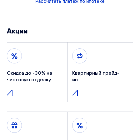
Рассчитать платеж по ипотеке
Акции
Скидка до -30% на
Квартирный трейд-
чистовую отделку
ин