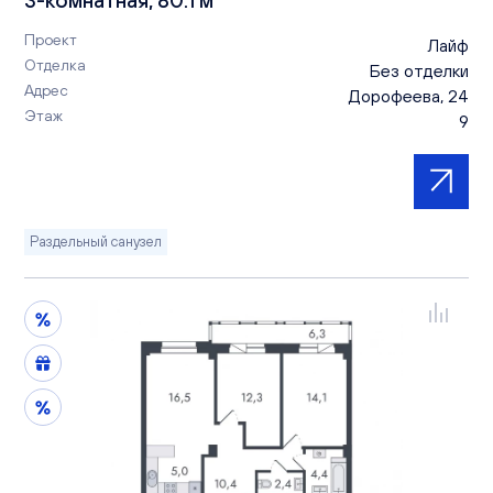
Проект
Лайф
Отделка
Без отделки
Адрес
Дорофеева, 24
Этаж
9
Раздельный санузел