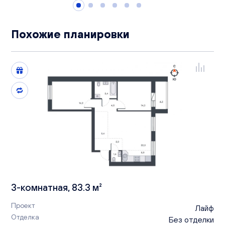
Похожие планировки
3-комнатная, 83.3 м²
Проект
Лайф
Отделка
Без отделки