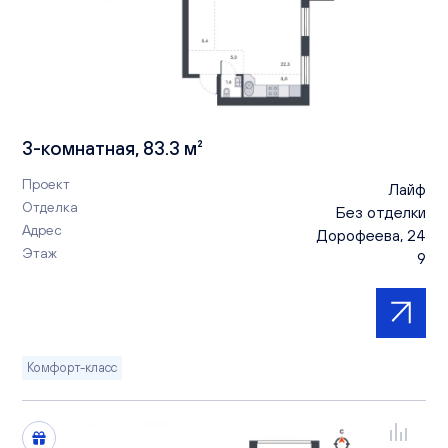
3-комнатная, 83.3 м²
Проект
Лайф
Отделка
Без отделки
Адрес
Дорофеева, 24
Этаж
9
Комфорт-класс