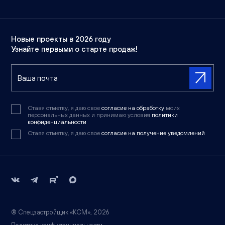
Новые проекты в 2026 году
Узнайте первыми о старте продаж!
Ставя отметку, я даю свое
согласие на обработку
моих
персональных данных и принимаю условия
политики
конфиденциальности
Ставя отметку, я даю свое
согласие на получение уведомлений
® Спецзастройщик «КСМ», 2026