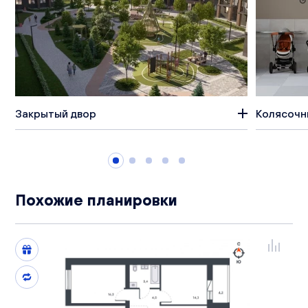
Закрытый двор
Колясочн
Похожие планировки