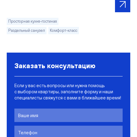
Просторная кухня-гостиная
Раздельный санузел
Комфорт-класс
Заказать консультацию
Если у вас есть вопросы или нужна помощь
с выбором квартиры, заполните форму и наши
специалисты свяжутся с вами в ближайшее время!