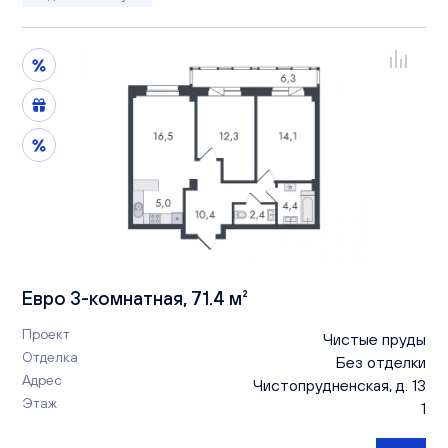
Евро 3-комнатная, 71.4 м²
Проект
Чистые пруды
Отделка
Без отделки
Адрес
Чистопрудненская, д. 13
Этаж
1