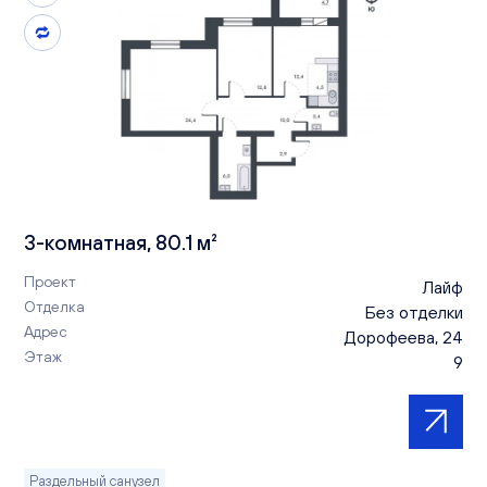
3-комнатная, 80.1 м²
Проект
Лайф
Отделка
Без отделки
Адрес
Дорофеева, 24
Этаж
9
Раздельный санузел