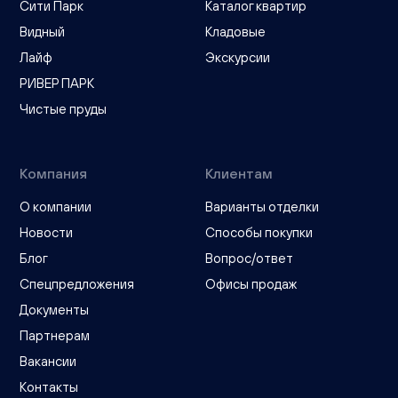
Сити Парк
Каталог квартир
Видный
Кладовые
Лайф
Экскурсии
РИВЕР ПАРК
Чистые пруды
Компания
Клиентам
О компании
Варианты отделки
Новости
Способы покупки
Блог
Вопрос/ответ
Спецпредложения
Офисы продаж
Документы
Партнерам
Вакансии
Контакты