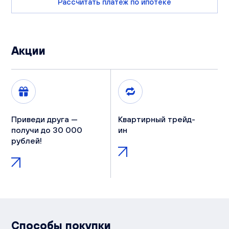
Рассчитать платеж по ипотеке
Акции
Приведи друга —
Квартирный трейд-
получи до 30 000
ин
рублей!
Способы покупки