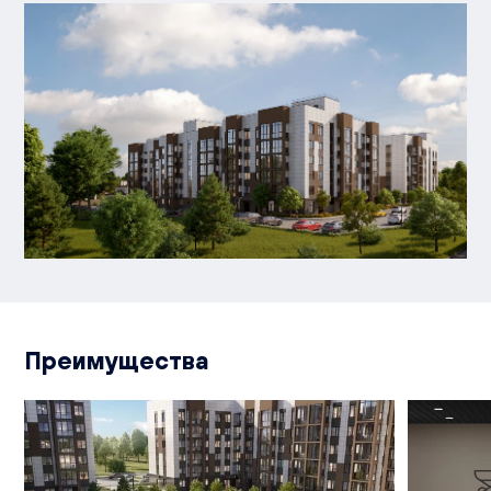
Преимущества